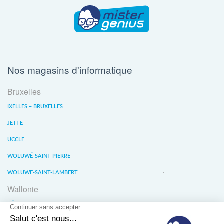
Nos magasins d'informatique
Bruxelles
IXELLES – BRUXELLES
JETTE
UCCLE
WOLUWÉ-SAINT-PIERRE
WOLUWE-SAINT-LAMBERT
Wallonie
LIÈGE
WATERLOO