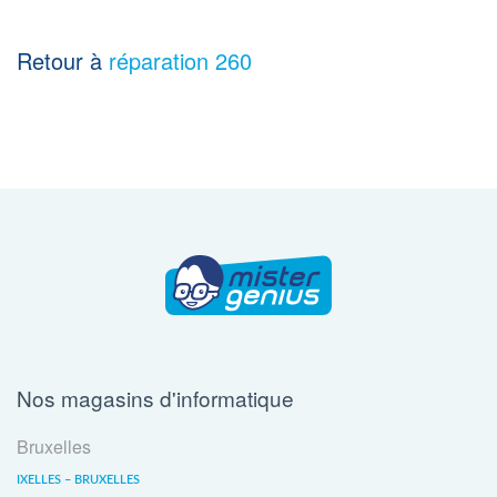
Retour à
réparation 260
Nos magasins d'informatique
Bruxelles
IXELLES – BRUXELLES