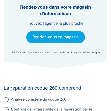
Agent Windows
Rendez-vous dans votre magasin
d'informatique
Agent Mac
Trouvez l'agence la plus proche
Fr
Nl
En
Rendez-vous en magasin
Bénéficiez de réparations de qualité dans l'un de nos 9 magasins d'informatique
La réparation coque 260 comprend
Analyse complète du coque 260
Contrôle de la faisabilité de la réparation par le