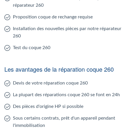
réparateur 260
Proposition coque de rechange requise
Installation des nouvelles pièces par notre réparateur
260
Test du coque 260
Les avantages de la réparation coque 260
Devis de votre réparation coque 260
La plupart des réparations coque 260 se font en 24h
Des pièces d'origine HP si possible
Sous certains contrats, prêt d'un appareil pendant
l'immobilisation