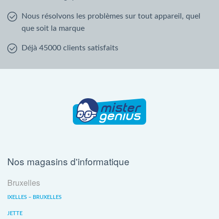
Nous résolvons les problèmes sur tout appareil, quel
que soit la marque
Déjà 45000 clients satisfaits
Nos magasins d'informatique
Bruxelles
IXELLES – BRUXELLES
JETTE