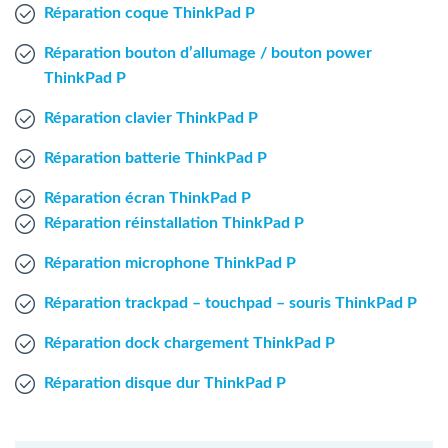
Agent Windows
Réparation coque ThinkPad P
Réparation bouton d’allumage / bouton power
Agent Mac
ThinkPad P
Réparation clavier ThinkPad P
Fr
Nl
En
Réparation batterie ThinkPad P
Réparation écran ThinkPad P
Réparation réinstallation ThinkPad P
Réparation microphone ThinkPad P
Réparation trackpad – touchpad – souris ThinkPad P
Réparation dock chargement ThinkPad P
Réparation disque dur ThinkPad P