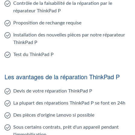
Contrôle de la faisabilité de la réparation par le
réparateur ThinkPad P
Proposition de rechange requise
Installation des nouvelles pièces par notre réparateur
ThinkPad P
Test du ThinkPad P
Les avantages de la réparation ThinkPad P
Devis de votre réparation ThinkPad P
La plupart des réparations ThinkPad P se font en 24h
Des pièces d'origine Lenovo si possible
Sous certains contrats, prêt d'un appareil pendant
l'immobilisation