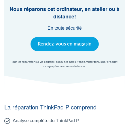
Nous réparons cet ordinateur, en atelier ou à
distance!
En toute sécurité
Rendez-vous en magasin
Pour les réparations à via coursier, consultez https://shop.mistergenius.be/product-
category/reparation-a-distance/
La réparation ThinkPad P comprend
Analyse complète du ThinkPad P