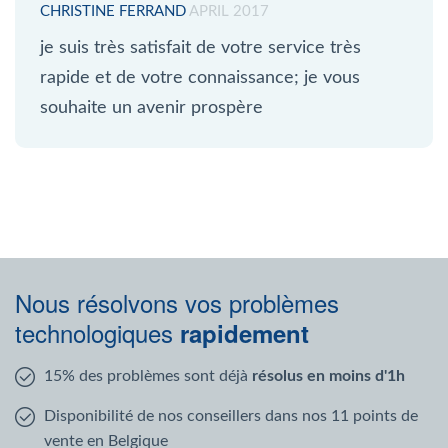
CHRISTINE FERRAND
APRIL 2017
je suis très satisfait de votre service très
rapide et de votre connaissance; je vous
souhaite un avenir prospère
Nous résolvons vos problèmes
technologiques
rapidement
15% des problèmes sont déjà
résolus en moins d'1h
Disponibilité de nos conseillers dans nos 11 points de
vente en Belgique