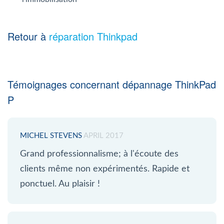
Retour à
réparation Thinkpad
Témoignages concernant dépannage ThinkPad
P
MICHEL STEVENS
APRIL 2017
Grand professionnalisme; à l'écoute des
clients même non expérimentés. Rapide et
ponctuel. Au plaisir !