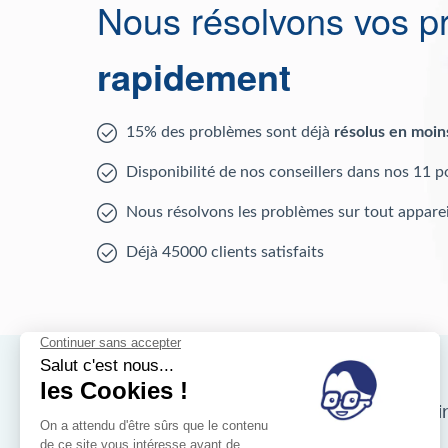
Nous résolvons vos p
rapidement
15% des problèmes sont déjà
résolus en moin
Disponibilité de nos conseillers dans nos 11 p
Nous résolvons les problèmes sur tout apparei
Déjà 45000 clients satisfaits
Nos magasins d'i