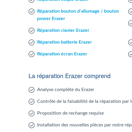
Réparation bouton d’allumage / bouton
power Erazer
Réparation clavier Erazer
Réparation batterie Erazer
Réparation écran Erazer
La réparation Erazer comprend
Analyse complète du Erazer
Contrôle de la faisabilité de la réparation par 
Proposition de rechange requise
Installation des nouvelles pièces par notre ré