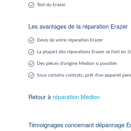
Test du Erazer
Les avantages de la réparation Erazer
Devis de votre réparation Erazer
La plupart des réparations Erazer se font en 2
Des pièces d'origine Medion si possible
Sous certains contrats, prêt d'un appareil pen
Retour à
réparation Medion
Témoignages concernant dépannage E