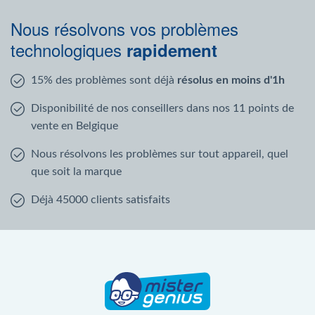
Nous résolvons vos problèmes
technologiques
rapidement
15% des problèmes sont déjà
résolus en moins d'1h
Disponibilité de nos conseillers dans nos 11 points de
vente en Belgique
Nous résolvons les problèmes sur tout appareil, quel
que soit la marque
Déjà 45000 clients satisfaits