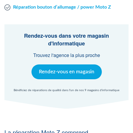
Réparation bouton d’allumage / power Moto Z
Rendez-vous dans votre magasin
d'informatique
Trouvez l'agence la plus proche
Rendez-vous en magasin
Bénéficiez de réparations de qualité dans l'un de nos 9 magasins d'informatique
La réparation Moto Z comprend