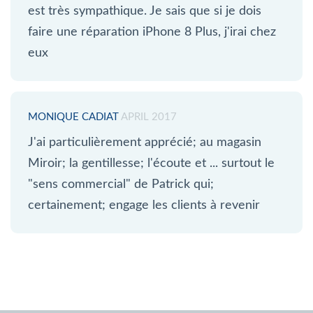
est très sympathique. Je sais que si je dois
faire une réparation iPhone 8 Plus, j'irai chez
eux
MONIQUE CADIAT
APRIL 2017
J'ai particulièrement apprécié; au magasin
Miroir; la gentillesse; l'écoute et ... surtout le
"sens commercial" de Patrick qui;
certainement; engage les clients à revenir