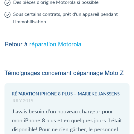
Des pièces d'origine Motorola si possible
Sous certains contrats, prêt d'un appareil pendant
l'immobilisation
Retour à
réparation Motorola
Témoignages concernant dépannage Moto Z
RÉPARATION IPHONE 8 PLUS – MARIEKE JANSSENS
JULY 2019
J'avais besoin d'un nouveau chargeur pour
mon iPhone 8 plus et en quelques jours il était
disponible! Pour ne rien gâcher, le personnel