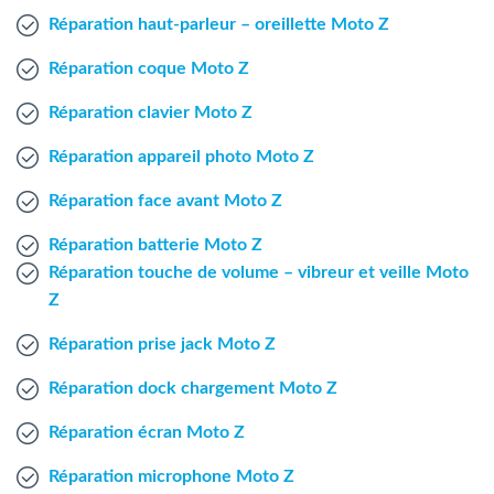
Agent Windows
Réparation haut-parleur – oreillette Moto Z
Réparation coque Moto Z
Agent Mac
Réparation clavier Moto Z
Fr
Nl
En
Réparation appareil photo Moto Z
Réparation face avant Moto Z
Réparation batterie Moto Z
Réparation touche de volume – vibreur et veille Moto
Z
Réparation prise jack Moto Z
Réparation dock chargement Moto Z
Réparation écran Moto Z
Réparation microphone Moto Z