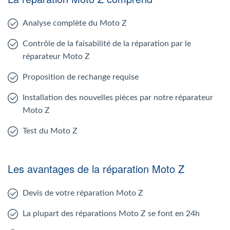
Analyse complète du Moto Z
Contrôle de la faisabilité de la réparation par le
réparateur Moto Z
Proposition de rechange requise
Installation des nouvelles pièces par notre réparateur
Moto Z
Test du Moto Z
Les avantages de la réparation Moto Z
Devis de votre réparation Moto Z
La plupart des réparations Moto Z se font en 24h