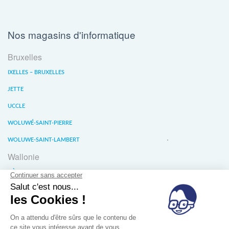
Nos magasins d'informatique
Bruxelles
IXELLES – BRUXELLES
JETTE
UCCLE
WOLUWÉ-SAINT-PIERRE
WOLUWE-SAINT-LAMBERT
Wallonie
LIÈGE
WATERLOO
WAVRE