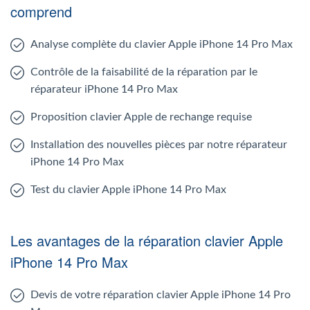
comprend
Analyse complète du clavier Apple iPhone 14 Pro Max
Contrôle de la faisabilité de la réparation par le
réparateur iPhone 14 Pro Max
Proposition clavier Apple de rechange requise
Installation des nouvelles pièces par notre réparateur
iPhone 14 Pro Max
Test du clavier Apple iPhone 14 Pro Max
Les avantages de la réparation clavier Apple
iPhone 14 Pro Max
Devis de votre réparation clavier Apple iPhone 14 Pro