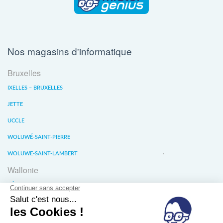
Nos magasins d'informatique
Bruxelles
IXELLES – BRUXELLES
JETTE
UCCLE
WOLUWÉ-SAINT-PIERRE
WOLUWE-SAINT-LAMBERT
Wallonie
LIÈGE
WATERLOO
WAVRE