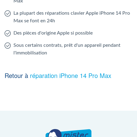
Max
La plupart des réparations clavier Apple iPhone 14 Pro
Max se font en 24h
Des pièces d'origine Apple si possible
Sous certains contrats, prêt d'un appareil pendant
l'immobilisation
Retour à
réparation iPhone 14 Pro Max