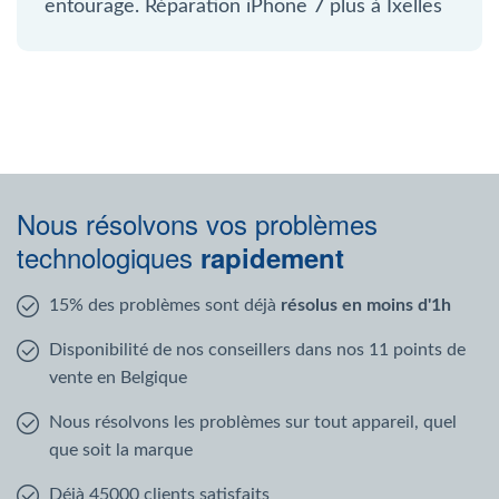
entourage. Réparation iPhone 7 plus à Ixelles
Nous résolvons vos problèmes
technologiques
rapidement
15% des problèmes sont déjà
résolus en moins d'1h
Disponibilité de nos conseillers dans nos 11 points de
vente en Belgique
Nous résolvons les problèmes sur tout appareil, quel
que soit la marque
Déjà 45000 clients satisfaits