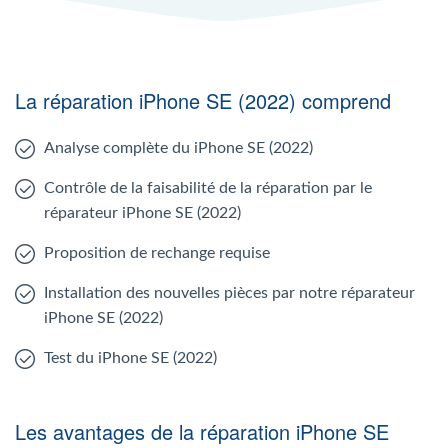
La réparation iPhone SE (2022) comprend
Analyse complète du iPhone SE (2022)
Contrôle de la faisabilité de la réparation par le
réparateur iPhone SE (2022)
Proposition de rechange requise
Installation des nouvelles pièces par notre réparateur
iPhone SE (2022)
Test du iPhone SE (2022)
Les avantages de la réparation iPhone SE