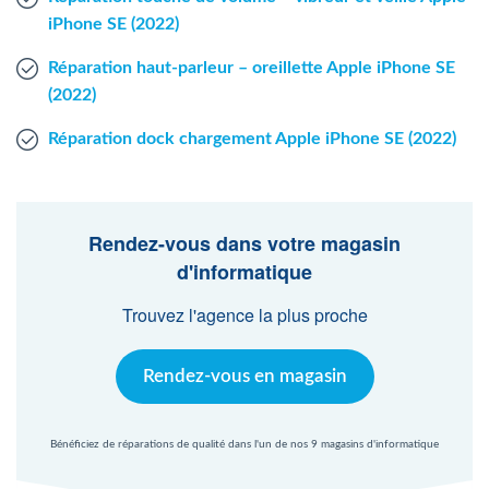
iPhone SE (2022)
Réparation haut-parleur – oreillette Apple iPhone SE
(2022)
Réparation dock chargement Apple iPhone SE (2022)
Rendez-vous dans votre magasin
d'informatique
Trouvez l'agence la plus proche
Rendez-vous en magasin
Bénéficiez de réparations de qualité dans l'un de nos 9 magasins d'informatique