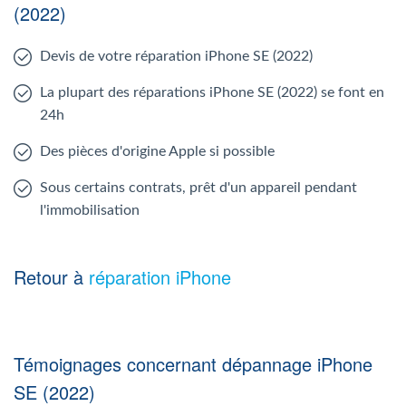
(2022)
Devis de votre réparation iPhone SE (2022)
La plupart des réparations iPhone SE (2022) se font en
24h
Des pièces d'origine Apple si possible
Sous certains contrats, prêt d'un appareil pendant
l'immobilisation
Retour à
réparation iPhone
Témoignages concernant dépannage iPhone
SE (2022)