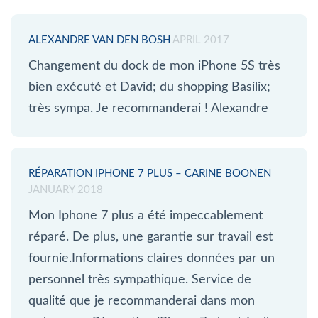
ALEXANDRE VAN DEN BOSH
APRIL 2017
Changement du dock de mon iPhone 5S très
bien exécuté et David; du shopping Basilix;
très sympa. Je recommanderai ! Alexandre
RÉPARATION IPHONE 7 PLUS – CARINE BOONEN
JANUARY 2018
Mon Iphone 7 plus a été impeccablement
réparé. De plus, une garantie sur travail est
fournie.Informations claires données par un
personnel très sympathique. Service de
qualité que je recommanderai dans mon