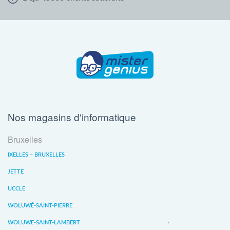
Nos magasins d'informatique
Bruxelles
IXELLES – BRUXELLES
JETTE
UCCLE
WOLUWÉ-SAINT-PIERRE
WOLUWE-SAINT-LAMBERT