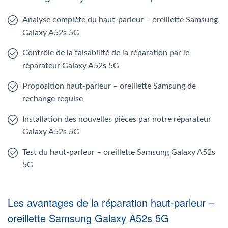
Analyse complète du haut-parleur – oreillette Samsung
Galaxy A52s 5G
Contrôle de la faisabilité de la réparation par le
réparateur Galaxy A52s 5G
Proposition haut-parleur – oreillette Samsung de
rechange requise
Installation des nouvelles pièces par notre réparateur
Galaxy A52s 5G
Test du haut-parleur – oreillette Samsung Galaxy A52s
5G
Les avantages de la réparation haut-parleur –
oreillette Samsung Galaxy A52s 5G