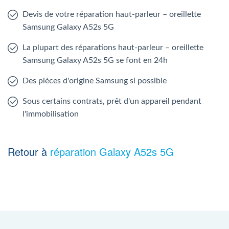
Devis de votre réparation haut-parleur – oreillette
Samsung Galaxy A52s 5G
La plupart des réparations haut-parleur – oreillette
Samsung Galaxy A52s 5G se font en 24h
Des pièces d'origine Samsung si possible
Sous certains contrats, prêt d'un appareil pendant
l'immobilisation
Retour à
réparation Galaxy A52s 5G