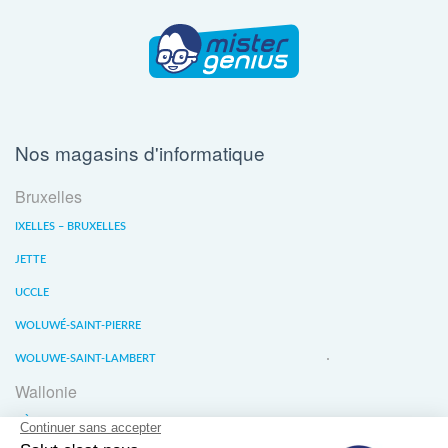
Nos magasins d'informatique
Bruxelles
IXELLES – BRUXELLES
JETTE
UCCLE
WOLUWÉ-SAINT-PIERRE
WOLUWE-SAINT-LAMBERT
Wallonie
LIÈGE