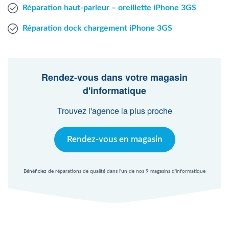
Réparation haut-parleur – oreillette iPhone 3GS
Réparation dock chargement iPhone 3GS
Rendez-vous dans votre magasin
d'informatique
Trouvez l'agence la plus proche
Rendez-vous en magasin
Bénéficiez de réparations de qualité dans l'un de nos 9 magasins d'informatique