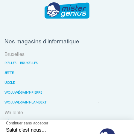
Nos magasins d'informatique
Bruxelles
IXELLES – BRUXELLES
JETTE
UCCLE
WOLUWÉ-SAINT-PIERRE
WOLUWE-SAINT-LAMBERT
Wallonie
LIÈGE
WATERLOO