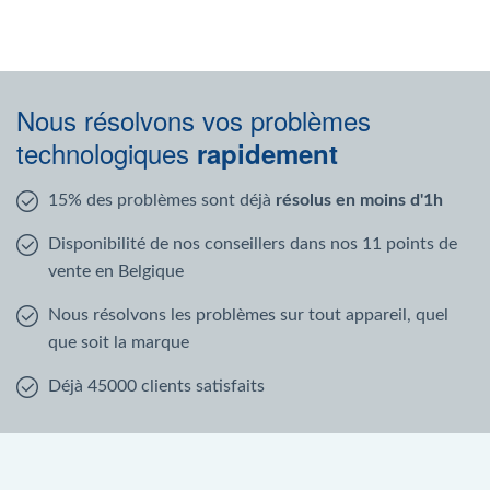
Nous résolvons vos problèmes
technologiques
rapidement
15% des problèmes sont déjà
résolus en moins d'1h
Disponibilité de nos conseillers dans nos 11 points de
vente en Belgique
Nous résolvons les problèmes sur tout appareil, quel
que soit la marque
Déjà 45000 clients satisfaits