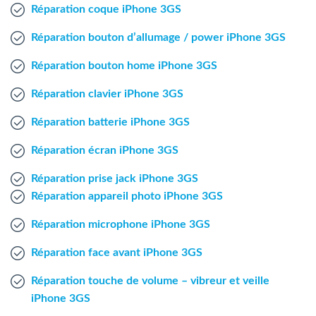
Agent Windows
Réparation coque iPhone 3GS
Réparation bouton d’allumage / power iPhone 3GS
Agent Mac
Réparation bouton home iPhone 3GS
Fr
Nl
En
Réparation clavier iPhone 3GS
Réparation batterie iPhone 3GS
Réparation écran iPhone 3GS
Réparation prise jack iPhone 3GS
Réparation appareil photo iPhone 3GS
Réparation microphone iPhone 3GS
Réparation face avant iPhone 3GS
Réparation touche de volume – vibreur et veille
iPhone 3GS