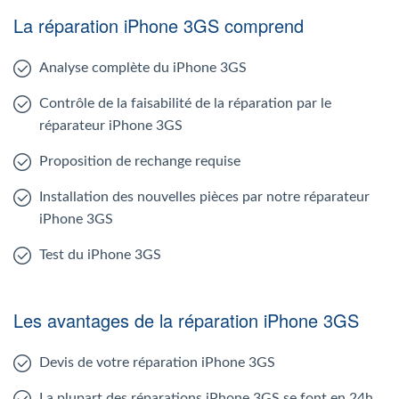
La réparation iPhone 3GS comprend
Analyse complète du iPhone 3GS
Contrôle de la faisabilité de la réparation par le
réparateur iPhone 3GS
Proposition de rechange requise
Installation des nouvelles pièces par notre réparateur
iPhone 3GS
Test du iPhone 3GS
Les avantages de la réparation iPhone 3GS
Devis de votre réparation iPhone 3GS
La plupart des réparations iPhone 3GS se font en 24h