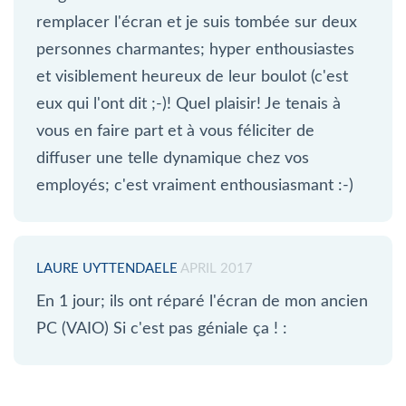
remplacer l'écran et je suis tombée sur deux
personnes charmantes; hyper enthousiastes
et visiblement heureux de leur boulot (c'est
eux qui l'ont dit ;-)! Quel plaisir! Je tenais à
vous en faire part et à vous féliciter de
diffuser une telle dynamique chez vos
employés; c'est vraiment enthousiasmant :-)
LAURE UYTTENDAELE
APRIL 2017
En 1 jour; ils ont réparé l'écran de mon ancien
PC (VAIO) Si c'est pas géniale ça ! :