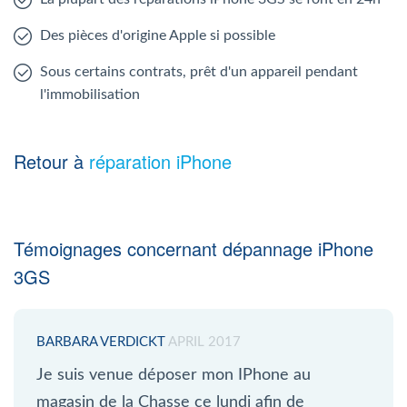
Des pièces d'origine Apple si possible
Sous certains contrats, prêt d'un appareil pendant
l'immobilisation
Retour à
réparation iPhone
Témoignages concernant dépannage iPhone
3GS
BARBARA VERDICKT
APRIL 2017
Je suis venue déposer mon IPhone au
magasin de la Chasse ce lundi afin de