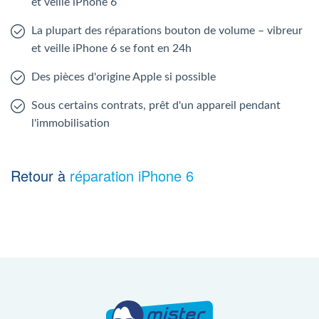
et veille iPhone 6
La plupart des réparations bouton de volume – vibreur
et veille iPhone 6 se font en 24h
Des pièces d'origine Apple si possible
Sous certains contrats, prêt d'un appareil pendant
l'immobilisation
Retour à
réparation iPhone 6