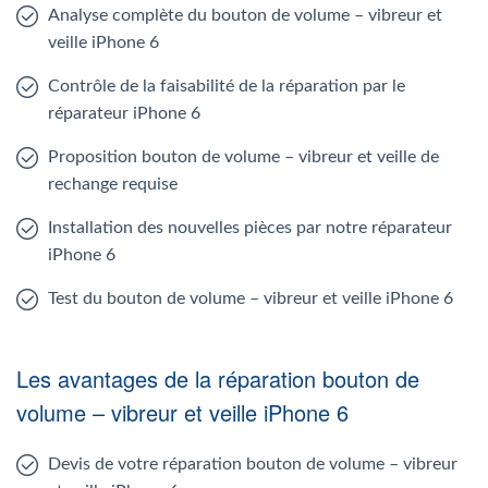
Analyse complète du bouton de volume – vibreur et
veille iPhone 6
Contrôle de la faisabilité de la réparation par le
réparateur iPhone 6
Proposition bouton de volume – vibreur et veille de
rechange requise
Installation des nouvelles pièces par notre réparateur
iPhone 6
Test du bouton de volume – vibreur et veille iPhone 6
Les avantages de la réparation bouton de
volume – vibreur et veille iPhone 6
Devis de votre réparation bouton de volume – vibreur