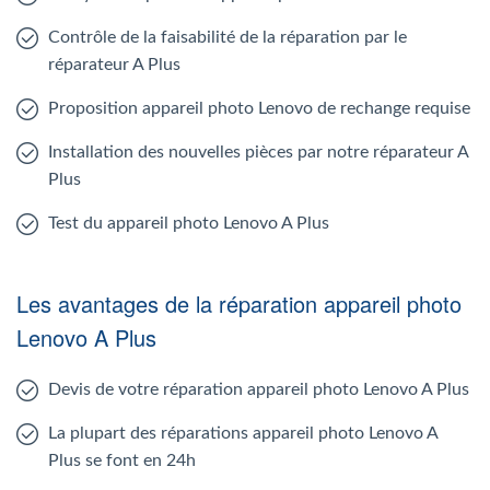
Contrôle de la faisabilité de la réparation par le
réparateur A Plus
Proposition appareil photo Lenovo de rechange requise
Installation des nouvelles pièces par notre réparateur A
Plus
Test du appareil photo Lenovo A Plus
Les avantages de la réparation appareil photo
Lenovo A Plus
Devis de votre réparation appareil photo Lenovo A Plus
La plupart des réparations appareil photo Lenovo A
Plus se font en 24h