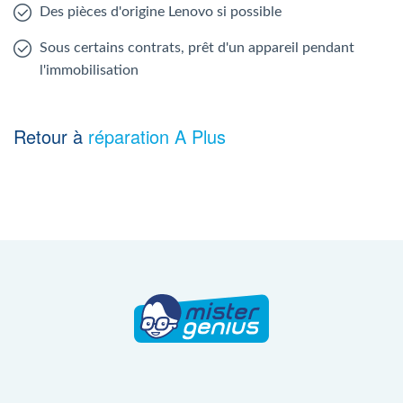
Des pièces d'origine Lenovo si possible
Sous certains contrats, prêt d'un appareil pendant
l'immobilisation
Retour à
réparation A Plus