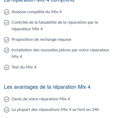
Analyse complète du Mix 4
Contrôle de la faisabilité de la réparation par le
réparateur Mix 4
Proposition de rechange requise
Installation des nouvelles pièces par notre réparateur
Mix 4
Test du Mix 4
Les avantages de la réparation Mix 4
Devis de votre réparation Mix 4
La plupart des réparations Mix 4 se font en 24h