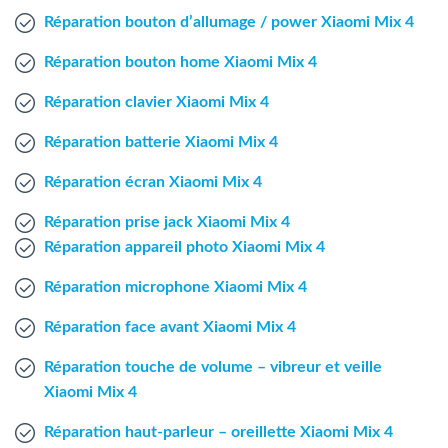
Agent Windows
Réparation bouton d’allumage / power Xiaomi Mix 4
Réparation bouton home Xiaomi Mix 4
Agent Mac
Réparation clavier Xiaomi Mix 4
Fr
Nl
En
Réparation batterie Xiaomi Mix 4
Réparation écran Xiaomi Mix 4
Réparation prise jack Xiaomi Mix 4
Réparation appareil photo Xiaomi Mix 4
Réparation microphone Xiaomi Mix 4
Réparation face avant Xiaomi Mix 4
Réparation touche de volume – vibreur et veille
Xiaomi Mix 4
Réparation haut-parleur – oreillette Xiaomi Mix 4