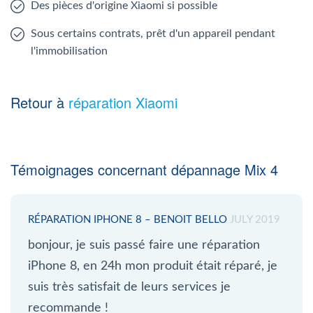
Des pièces d'origine Xiaomi si possible
Sous certains contrats, prêt d'un appareil pendant
l'immobilisation
Retour à
réparation Xiaomi
Témoignages concernant dépannage Mix 4
RÉPARATION IPHONE 8 – BENOIT BELLO
JULY 2019
bonjour, je suis passé faire une réparation
iPhone 8, en 24h mon produit était réparé, je
suis très satisfait de leurs services je
recommande !