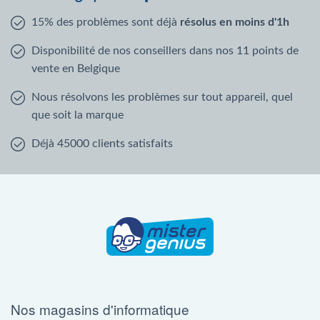
15% des problèmes sont déjà
résolus en moins d'1h
Disponibilité de nos conseillers dans nos 11 points de
vente en Belgique
Nous résolvons les problèmes sur tout appareil, quel
que soit la marque
Déjà 45000 clients satisfaits
Nos magasins d'informatique