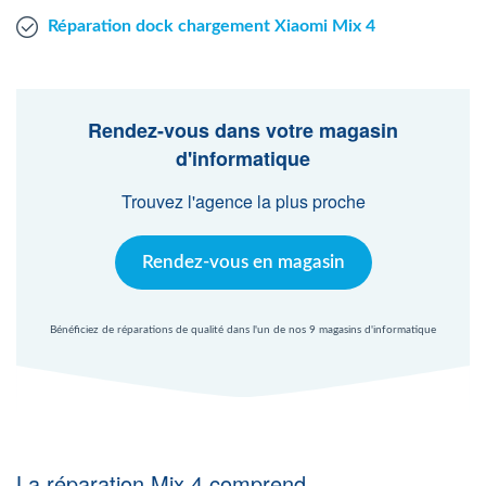
Réparation dock chargement Xiaomi Mix 4
Rendez-vous dans votre magasin
d'informatique
Trouvez l'agence la plus proche
Rendez-vous en magasin
Bénéficiez de réparations de qualité dans l'un de nos 9 magasins d'informatique
La réparation Mix 4 comprend