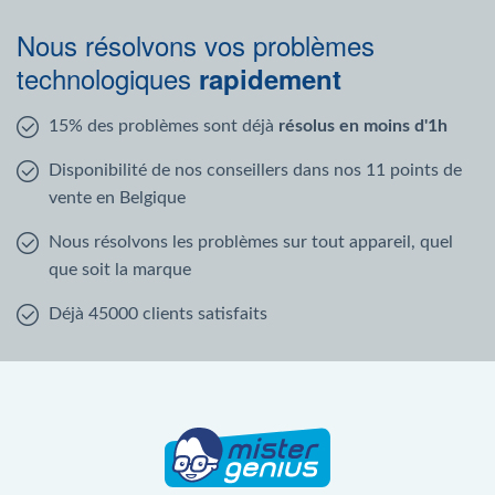
Nous résolvons vos problèmes
technologiques
rapidement
15% des problèmes sont déjà
résolus en moins d'1h
Disponibilité de nos conseillers dans nos 11 points de
vente en Belgique
Nous résolvons les problèmes sur tout appareil, quel
que soit la marque
Déjà 45000 clients satisfaits