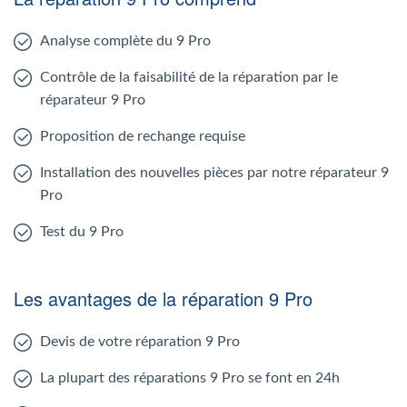
Analyse complète du 9 Pro
Contrôle de la faisabilité de la réparation par le
réparateur 9 Pro
Proposition de rechange requise
Installation des nouvelles pièces par notre réparateur 9
Pro
Test du 9 Pro
Les avantages de la réparation 9 Pro
Devis de votre réparation 9 Pro
La plupart des réparations 9 Pro se font en 24h