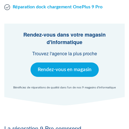
Réparation dock chargement OnePlus 9 Pro
Rendez-vous dans votre magasin
d'informatique
Trouvez l'agence la plus proche
Rendez-vous en magasin
Bénéficiez de réparations de qualité dans l'un de nos 9 magasins d'informatique
La réparation 9 Pro comprend