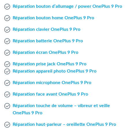
Agent Windows
Réparation bouton d’allumage / power OnePlus 9 Pro
Réparation bouton home OnePlus 9 Pro
Agent Mac
Réparation clavier OnePlus 9 Pro
Fr
Nl
En
Réparation batterie OnePlus 9 Pro
Réparation écran OnePlus 9 Pro
Réparation prise jack OnePlus 9 Pro
Réparation appareil photo OnePlus 9 Pro
Réparation microphone OnePlus 9 Pro
Réparation face avant OnePlus 9 Pro
Réparation touche de volume – vibreur et veille
OnePlus 9 Pro
Réparation haut-parleur – oreillette OnePlus 9 Pro