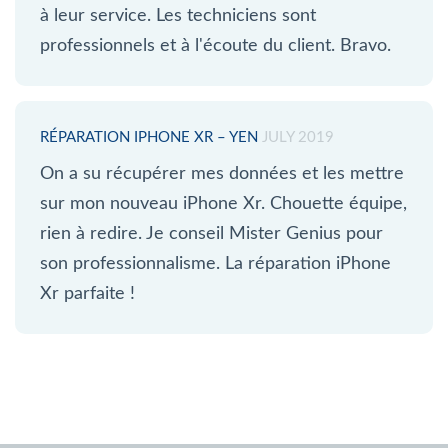
à leur service. Les techniciens sont
professionnels et à l'écoute du client. Bravo.
RÉPARATION IPHONE XR – YEN
JULY 2019
On a su récupérer mes données et les mettre
sur mon nouveau iPhone Xr. Chouette équipe,
rien à redire. Je conseil Mister Genius pour
son professionnalisme. La réparation iPhone
Xr parfaite !