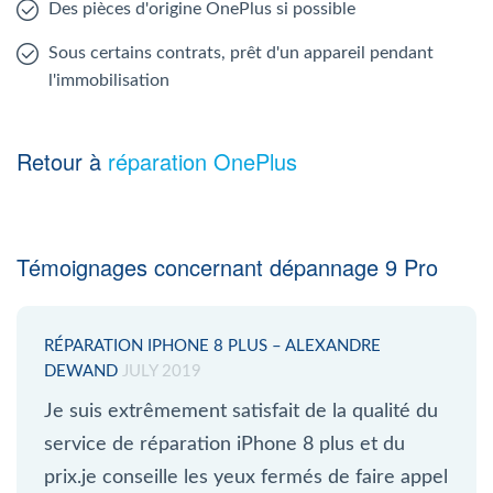
Des pièces d'origine OnePlus si possible
Sous certains contrats, prêt d'un appareil pendant
l'immobilisation
Retour à
réparation OnePlus
Témoignages concernant dépannage 9 Pro
RÉPARATION IPHONE 8 PLUS – ALEXANDRE
DEWAND
JULY 2019
Je suis extrêmement satisfait de la qualité du
service de réparation iPhone 8 plus et du
prix.je conseille les yeux fermés de faire appel