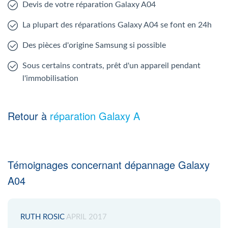
Devis de votre réparation Galaxy A04
La plupart des réparations Galaxy A04 se font en 24h
Des pièces d'origine Samsung si possible
Sous certains contrats, prêt d'un appareil pendant
l'immobilisation
Retour à
réparation Galaxy A
Témoignages concernant dépannage Galaxy
A04
RUTH ROSIC
APRIL 2017