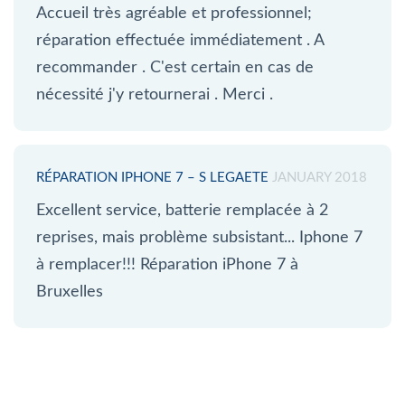
Accueil très agréable et professionnel;
réparation effectuée immédiatement . A
recommander . C'est certain en cas de
nécessité j'y retournerai . Merci .
RÉPARATION IPHONE 7 – S LEGAETE
JANUARY 2018
Excellent service, batterie remplacée à 2
reprises, mais problème subsistant... Iphone 7
à remplacer!!! Réparation iPhone 7 à
Bruxelles