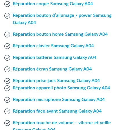
Agent Windows
Réparation coque Samsung Galaxy A04
Réparation bouton d’allumage / power Samsung
Agent Mac
Galaxy A04
Réparation bouton home Samsung Galaxy A04
Fr
Nl
En
Réparation clavier Samsung Galaxy A04
Réparation batterie Samsung Galaxy A04
Réparation écran Samsung Galaxy A04
Réparation prise jack Samsung Galaxy A04
Réparation appareil photo Samsung Galaxy A04
Réparation microphone Samsung Galaxy A04
Réparation face avant Samsung Galaxy A04
Réparation touche de volume – vibreur et veille