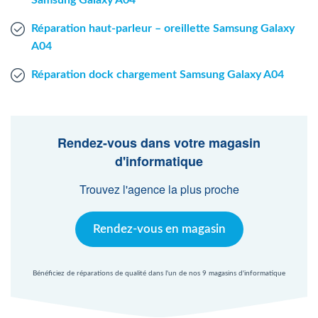
Samsung Galaxy A04
Réparation haut-parleur – oreillette Samsung Galaxy
A04
Réparation dock chargement Samsung Galaxy A04
Rendez-vous dans votre magasin
d'informatique
Trouvez l'agence la plus proche
Rendez-vous en magasin
Bénéficiez de réparations de qualité dans l'un de nos 9 magasins d'informatique