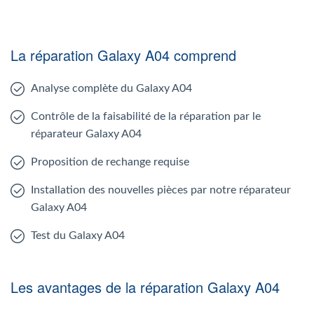
La réparation Galaxy A04 comprend
Analyse complète du Galaxy A04
Contrôle de la faisabilité de la réparation par le
réparateur Galaxy A04
Proposition de rechange requise
Installation des nouvelles pièces par notre réparateur
Galaxy A04
Test du Galaxy A04
Les avantages de la réparation Galaxy A04