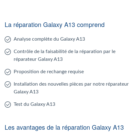
La réparation Galaxy A13 comprend
Analyse complète du Galaxy A13
Contrôle de la faisabilité de la réparation par le
réparateur Galaxy A13
Proposition de rechange requise
Installation des nouvelles pièces par notre réparateur
Galaxy A13
Test du Galaxy A13
Les avantages de la réparation Galaxy A13