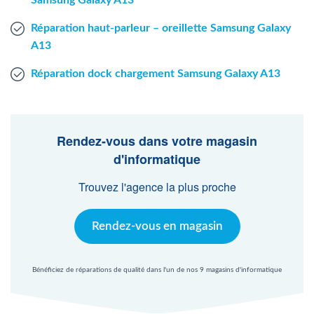
Samsung Galaxy A13
Réparation haut-parleur – oreillette Samsung Galaxy
A13
Réparation dock chargement Samsung Galaxy A13
Rendez-vous dans votre magasin
d'informatique
Trouvez l'agence la plus proche
Rendez-vous en magasin
Bénéficiez de réparations de qualité dans l'un de nos 9 magasins d'informatique