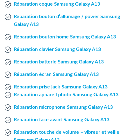
Agent Windows
Réparation coque Samsung Galaxy A13
Réparation bouton d’allumage / power Samsung
Agent Mac
Galaxy A13
Réparation bouton home Samsung Galaxy A13
Fr
Nl
En
Réparation clavier Samsung Galaxy A13
Réparation batterie Samsung Galaxy A13
Réparation écran Samsung Galaxy A13
Réparation prise jack Samsung Galaxy A13
Réparation appareil photo Samsung Galaxy A13
Réparation microphone Samsung Galaxy A13
Réparation face avant Samsung Galaxy A13
Réparation touche de volume – vibreur et veille