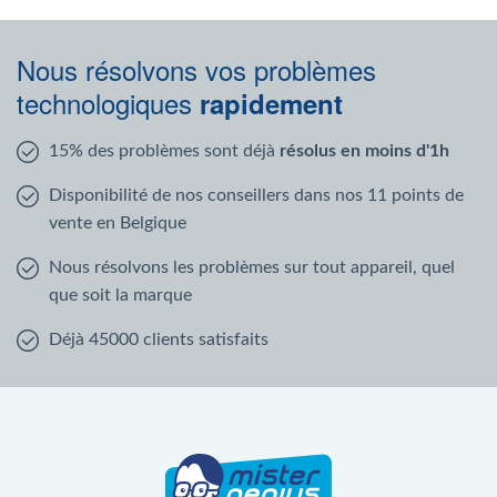
Nous résolvons vos problèmes
technologiques
rapidement
15% des problèmes sont déjà
résolus en moins d'1h
Disponibilité de nos conseillers dans nos 11 points de
vente en Belgique
Nous résolvons les problèmes sur tout appareil, quel
que soit la marque
Déjà 45000 clients satisfaits