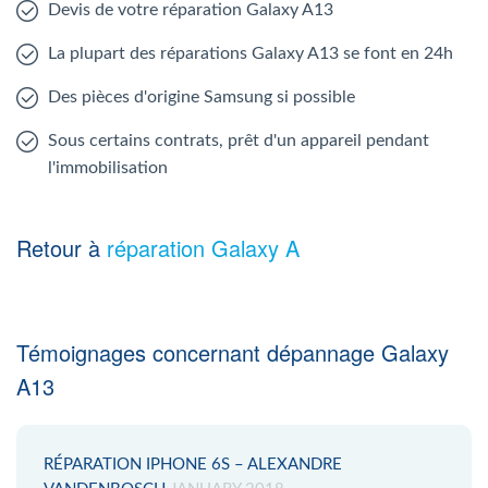
Devis de votre réparation Galaxy A13
La plupart des réparations Galaxy A13 se font en 24h
Des pièces d'origine Samsung si possible
Sous certains contrats, prêt d'un appareil pendant
l'immobilisation
Retour à
réparation Galaxy A
Témoignages concernant dépannage Galaxy
A13
RÉPARATION IPHONE 6S – ALEXANDRE