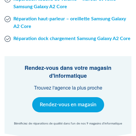
Samsung Galaxy A2 Core
Réparation haut-parleur – oreillette Samsung Galaxy
A2 Core
Réparation dock chargement Samsung Galaxy A2 Core
Rendez-vous dans votre magasin
d'informatique
Trouvez l'agence la plus proche
Rendez-vous en magasin
Bénéficiez de réparations de qualité dans l'un de nos 9 magasins d'informatique