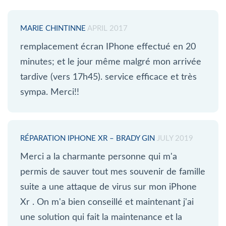
MARIE CHINTINNE
APRIL 2017
remplacement écran IPhone effectué en 20
minutes; et le jour même malgré mon arrivée
tardive (vers 17h45). service efficace et très
sympa. Merci!!
RÉPARATION IPHONE XR – BRADY GIN
JULY 2019
Merci a la charmante personne qui m'a
permis de sauver tout mes souvenir de famille
suite a une attaque de virus sur mon iPhone
Xr . On m'a bien conseillé et maintenant j'ai
une solution qui fait la maintenance et la