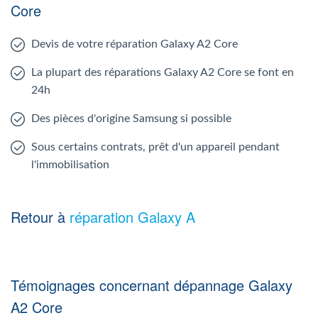
Core
Devis de votre réparation Galaxy A2 Core
La plupart des réparations Galaxy A2 Core se font en
24h
Des pièces d'origine Samsung si possible
Sous certains contrats, prêt d'un appareil pendant
l'immobilisation
Retour à
réparation Galaxy A
Témoignages concernant dépannage Galaxy
A2 Core