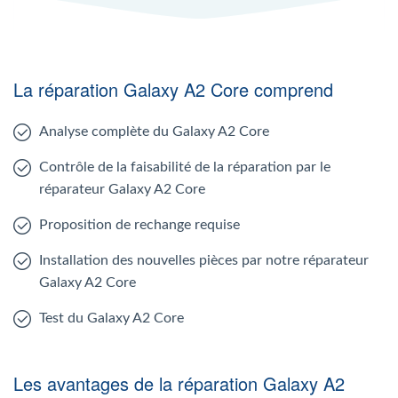
La réparation Galaxy A2 Core comprend
Analyse complète du Galaxy A2 Core
Contrôle de la faisabilité de la réparation par le
réparateur Galaxy A2 Core
Proposition de rechange requise
Installation des nouvelles pièces par notre réparateur
Galaxy A2 Core
Test du Galaxy A2 Core
Les avantages de la réparation Galaxy A2