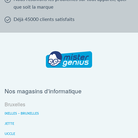
que soit la marque
Déjà 45000 clients satisfaits
Nos magasins d'informatique
Bruxelles
IXELLES – BRUXELLES
JETTE
UCCLE