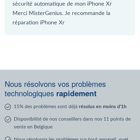
sécurité automatique de mon iPhone Xr
Merci MisterGenius. Je recommande la
réparation iPhone Xr
Nous résolvons vos problèmes
technologiques
rapidement
15% des problèmes sont déjà
résolus en moins d'1h
Disponibilité de nos conseillers dans nos 11 points de
vente en Belgique
Nous résolvons les problèmes sur tout appareil, quel