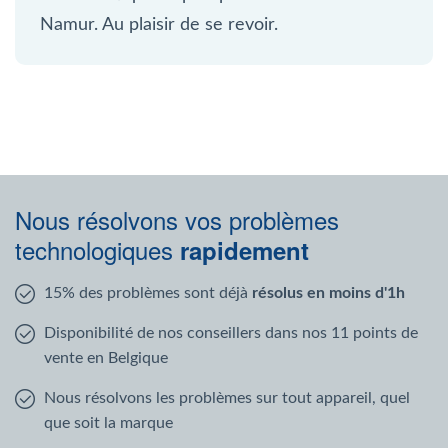
Namur. Au plaisir de se revoir.
Nous résolvons vos problèmes
technologiques
rapidement
15% des problèmes sont déjà
résolus en moins d'1h
Disponibilité de nos conseillers dans nos 11 points de
vente en Belgique
Nous résolvons les problèmes sur tout appareil, quel
que soit la marque