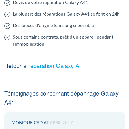
Devis de votre réparation Galaxy A41
La plupart des réparations Galaxy A41 se font en 24h
Des pièces d'origine Samsung si possible
Sous certains contrats, prêt d'un appareil pendant
l'immobilisation
Retour à
réparation Galaxy A
Témoignages concernant dépannage Galaxy
A41
MONIQUE CADIAT
APRIL 2017