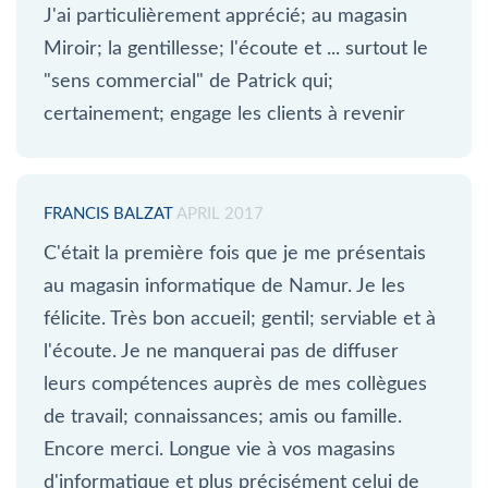
J'ai particulièrement apprécié; au magasin
Miroir; la gentillesse; l'écoute et ... surtout le
"sens commercial" de Patrick qui;
certainement; engage les clients à revenir
FRANCIS BALZAT
APRIL 2017
C'était la première fois que je me présentais
au magasin informatique de Namur. Je les
félicite. Très bon accueil; gentil; serviable et à
l'écoute. Je ne manquerai pas de diffuser
leurs compétences auprès de mes collègues
de travail; connaissances; amis ou famille.
Encore merci. Longue vie à vos magasins
d'informatique et plus précisément celui de