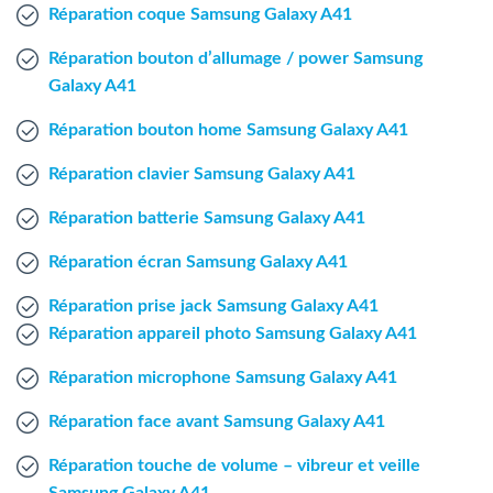
Agent Windows
Réparation coque Samsung Galaxy A41
Réparation bouton d’allumage / power Samsung
Agent Mac
Galaxy A41
Réparation bouton home Samsung Galaxy A41
Fr
Nl
En
Réparation clavier Samsung Galaxy A41
Réparation batterie Samsung Galaxy A41
Réparation écran Samsung Galaxy A41
Réparation prise jack Samsung Galaxy A41
Réparation appareil photo Samsung Galaxy A41
Réparation microphone Samsung Galaxy A41
Réparation face avant Samsung Galaxy A41
Réparation touche de volume – vibreur et veille