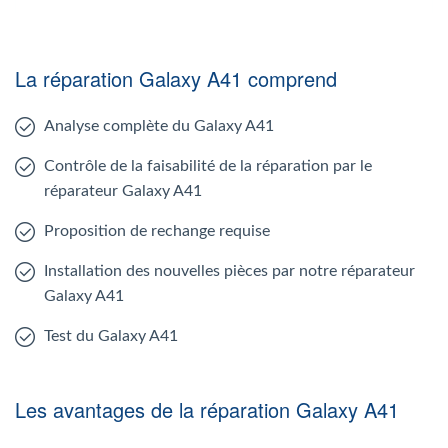
La réparation Galaxy A41 comprend
Analyse complète du Galaxy A41
Contrôle de la faisabilité de la réparation par le
réparateur Galaxy A41
Proposition de rechange requise
Installation des nouvelles pièces par notre réparateur
Galaxy A41
Test du Galaxy A41
Les avantages de la réparation Galaxy A41