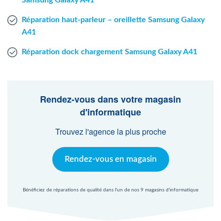
Samsung Galaxy A41
Réparation haut-parleur – oreillette Samsung Galaxy
A41
Réparation dock chargement Samsung Galaxy A41
Rendez-vous dans votre magasin
d'informatique
Trouvez l'agence la plus proche
Rendez-vous en magasin
Bénéficiez de réparations de qualité dans l'un de nos 9 magasins d'informatique