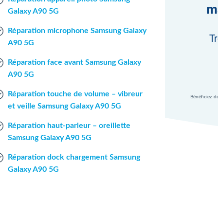
m
Galaxy A90 5G
Réparation microphone Samsung Galaxy
Tr
A90 5G
Réparation face avant Samsung Galaxy
A90 5G
Réparation touche de volume – vibreur
Bénéficiez d
et veille Samsung Galaxy A90 5G
Réparation haut-parleur – oreillette
Samsung Galaxy A90 5G
Réparation dock chargement Samsung
Galaxy A90 5G