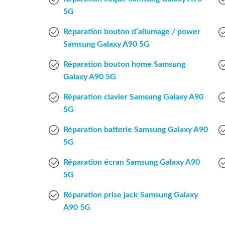
5G
Réparation bouton d’allumage / power
Samsung Galaxy A90 5G
Réparation bouton home Samsung
Galaxy A90 5G
Réparation clavier Samsung Galaxy A90
5G
Réparation batterie Samsung Galaxy A90
5G
Réparation écran Samsung Galaxy A90
5G
Réparation prise jack Samsung Galaxy
A90 5G