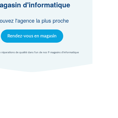
agasin d'informatique
ouvez l'agence la plus proche
Rendez-vous en magasin
e réparations de qualité dans l'un de nos 9 magasins d'informatique