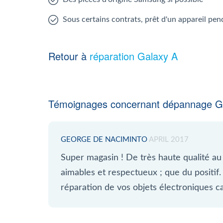
Sous certains contrats, prêt d'un appareil pen
Retour à
réparation Galaxy A
Témoignages concernant dépannage G
GEORGE DE NACIMINTO
APRIL 2017
Super magasin ! De très haute qualité au
aimables et respectueux ; que du positif.
réparation de vos objets électroniques c