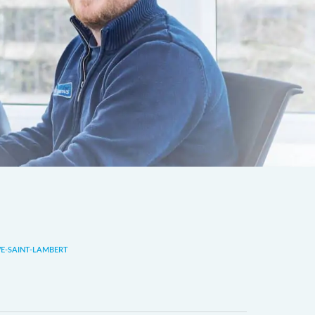
-SAINT-LAMBERT