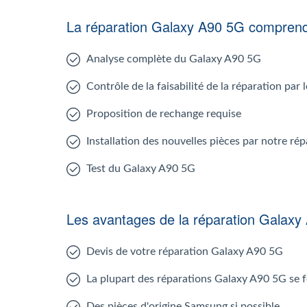
La réparation Galaxy A90 5G compren
Analyse complète du Galaxy A90 5G
Contrôle de la faisabilité de la réparation pa
Proposition de rechange requise
Installation des nouvelles pièces par notre r
Test du Galaxy A90 5G
Les avantages de la réparation Galaxy
Devis de votre réparation Galaxy A90 5G
La plupart des réparations Galaxy A90 5G se 
Des pièces d'origine Samsung si possible