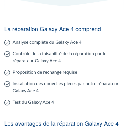
La réparation Galaxy Ace 4 comprend
Analyse complète du Galaxy Ace 4
Contrôle de la faisabilité de la réparation par le
réparateur Galaxy Ace 4
Proposition de rechange requise
Installation des nouvelles pièces par notre réparateur
Galaxy Ace 4
Test du Galaxy Ace 4
Les avantages de la réparation Galaxy Ace 4