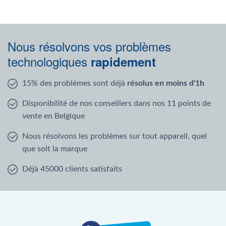
Nous résolvons vos problèmes
technologiques
rapidement
15% des problèmes sont déjà
résolus en moins d'1h
Disponibilité de nos conseillers dans nos 11 points de
vente en Belgique
Nous résolvons les problèmes sur tout appareil, quel
que soit la marque
Déjà 45000 clients satisfaits