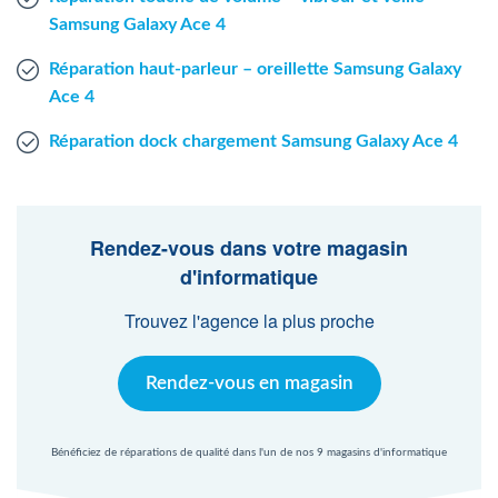
Samsung Galaxy Ace 4
Réparation haut-parleur – oreillette Samsung Galaxy
Ace 4
Réparation dock chargement Samsung Galaxy Ace 4
Rendez-vous dans votre magasin
d'informatique
Trouvez l'agence la plus proche
Rendez-vous en magasin
Bénéficiez de réparations de qualité dans l'un de nos 9 magasins d'informatique