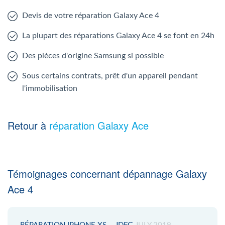
Devis de votre réparation Galaxy Ace 4
La plupart des réparations Galaxy Ace 4 se font en 24h
Des pièces d'origine Samsung si possible
Sous certains contrats, prêt d'un appareil pendant
l'immobilisation
Retour à
réparation Galaxy Ace
Témoignages concernant dépannage Galaxy
Ace 4