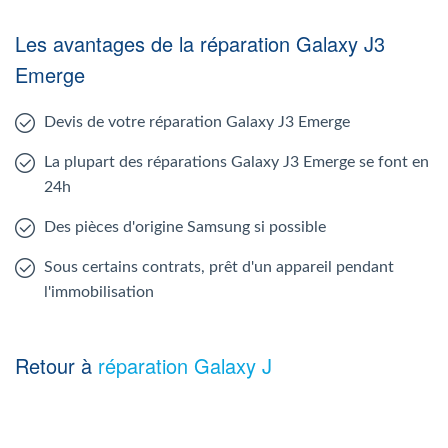
Les avantages de la réparation Galaxy J3
Emerge
Devis de votre réparation Galaxy J3 Emerge
La plupart des réparations Galaxy J3 Emerge se font en
24h
Des pièces d'origine Samsung si possible
Sous certains contrats, prêt d'un appareil pendant
l'immobilisation
Retour à
réparation Galaxy J