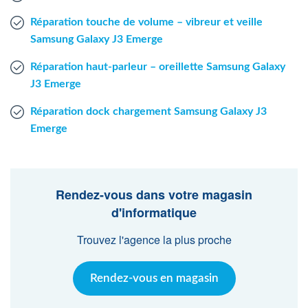
Réparation touche de volume – vibreur et veille
Samsung Galaxy J3 Emerge
Réparation haut-parleur – oreillette Samsung Galaxy
J3 Emerge
Réparation dock chargement Samsung Galaxy J3
Emerge
Rendez-vous dans votre magasin
d'informatique
Trouvez l'agence la plus proche
Rendez-vous en magasin