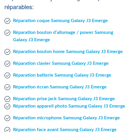
Agent Windows
réparables:
Réparation coque Samsung Galaxy J3 Emerge
Agent Mac
Réparation bouton d’allumage / power Samsung
Fr
Nl
En
Galaxy J3 Emerge
Réparation bouton home Samsung Galaxy J3 Emerge
Réparation clavier Samsung Galaxy J3 Emerge
Réparation batterie Samsung Galaxy J3 Emerge
Réparation écran Samsung Galaxy J3 Emerge
Réparation prise jack Samsung Galaxy J3 Emerge
Réparation appareil photo Samsung Galaxy J3 Emerge
Réparation microphone Samsung Galaxy J3 Emerge
Réparation face avant Samsung Galaxy J3 Emerge