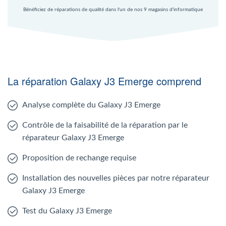
Bénéficiez de réparations de qualité dans l'un de nos 9 magasins d'informatique
La réparation Galaxy J3 Emerge comprend
Analyse complète du Galaxy J3 Emerge
Contrôle de la faisabilité de la réparation par le
réparateur Galaxy J3 Emerge
Proposition de rechange requise
Installation des nouvelles pièces par notre réparateur
Galaxy J3 Emerge
Test du Galaxy J3 Emerge