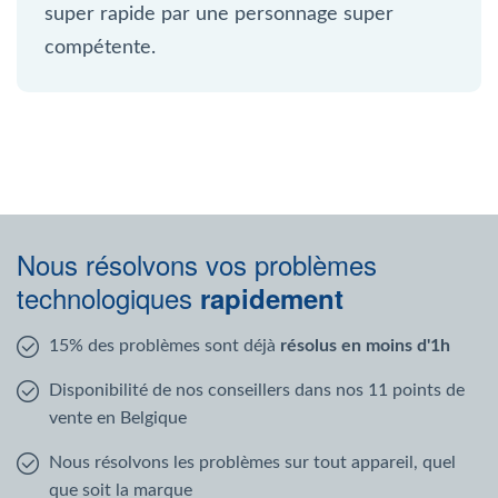
super rapide par une personnage super
compétente.
Nous résolvons vos problèmes
technologiques
rapidement
15% des problèmes sont déjà
résolus en moins d'1h
Disponibilité de nos conseillers dans nos 11 points de
vente en Belgique
Nous résolvons les problèmes sur tout appareil, quel
que soit la marque