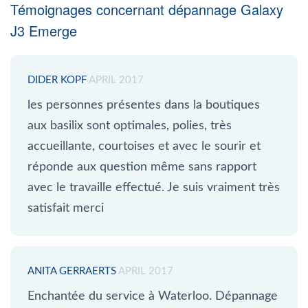
Témoignages concernant dépannage Galaxy
J3 Emerge
DIDER KOPF
APRIL 2017
les personnes présentes dans la boutiques
aux basilix sont optimales, polies, très
accueillante, courtoises et avec le sourir et
réponde aux question même sans rapport
avec le travaille effectué. Je suis vraiment très
satisfait merci
ANITA GERRAERTS
APRIL 2017
Enchantée du service à Waterloo. Dépannage