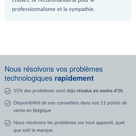
choses. Je recommanderai pour le
professionnalisme et la sympathie.
Nous résolvons vos problèmes
technologiques
rapidement
15% des problèmes sont déjà
résolus en moins d'1h
Disponibilité de nos conseillers dans nos 11 points de
vente en Belgique
Nous résolvons les problèmes sur tout appareil, quel
que soit la marque