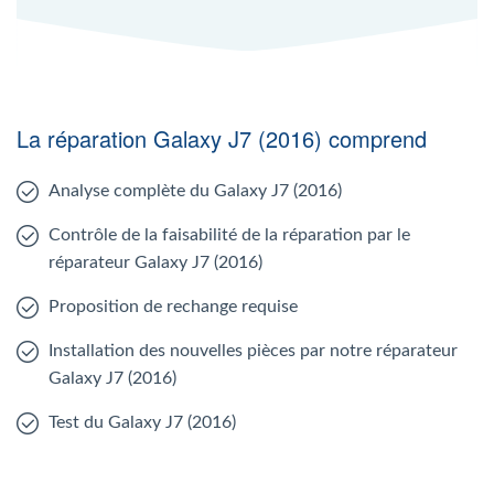
La réparation Galaxy J7 (2016) comprend
Analyse complète du Galaxy J7 (2016)
Contrôle de la faisabilité de la réparation par le
réparateur Galaxy J7 (2016)
Proposition de rechange requise
Installation des nouvelles pièces par notre réparateur
Galaxy J7 (2016)
Test du Galaxy J7 (2016)