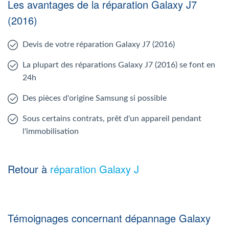
Les avantages de la réparation Galaxy J7
(2016)
Devis de votre réparation Galaxy J7 (2016)
La plupart des réparations Galaxy J7 (2016) se font en
24h
Des pièces d'origine Samsung si possible
Sous certains contrats, prêt d'un appareil pendant
l'immobilisation
Retour à
réparation Galaxy J
Témoignages concernant dépannage Galaxy