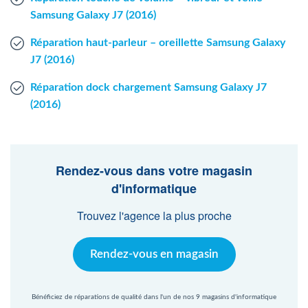
Samsung Galaxy J7 (2016)
Réparation haut-parleur – oreillette Samsung Galaxy
J7 (2016)
Réparation dock chargement Samsung Galaxy J7
(2016)
Rendez-vous dans votre magasin
d'informatique
Trouvez l'agence la plus proche
Rendez-vous en magasin
Bénéficiez de réparations de qualité dans l'un de nos 9 magasins d'informatique