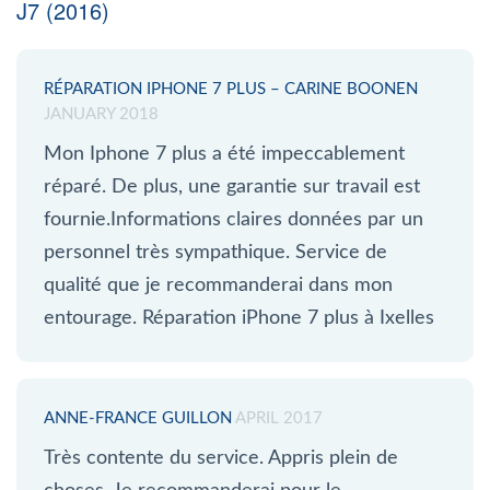
J7 (2016)
RÉPARATION IPHONE 7 PLUS – CARINE BOONEN
JANUARY 2018
Mon Iphone 7 plus a été impeccablement
réparé. De plus, une garantie sur travail est
fournie.Informations claires données par un
personnel très sympathique. Service de
qualité que je recommanderai dans mon
entourage. Réparation iPhone 7 plus à Ixelles
ANNE-FRANCE GUILLON
APRIL 2017
Très contente du service. Appris plein de