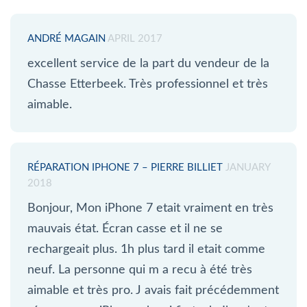
ANDRÉ MAGAIN
APRIL 2017
excellent service de la part du vendeur de la
Chasse Etterbeek. Très professionnel et très
aimable.
RÉPARATION IPHONE 7 – PIERRE BILLIET
JANUARY
2018
Bonjour, Mon iPhone 7 etait vraiment en très
mauvais état. Écran casse et il ne se
rechargeait plus. 1h plus tard il etait comme
neuf. La personne qui m a recu à été très
aimable et très pro. J avais fait précédemment