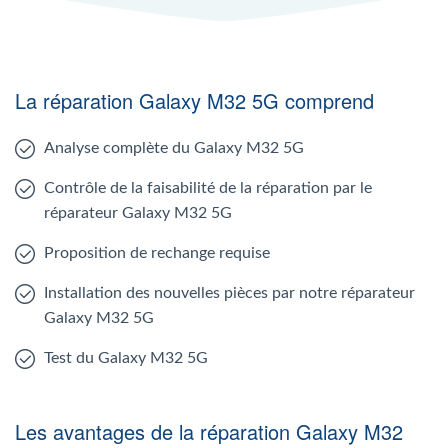
La réparation Galaxy M32 5G comprend
Analyse complète du Galaxy M32 5G
Contrôle de la faisabilité de la réparation par le
réparateur Galaxy M32 5G
Proposition de rechange requise
Installation des nouvelles pièces par notre réparateur
Galaxy M32 5G
Test du Galaxy M32 5G
Les avantages de la réparation Galaxy M32