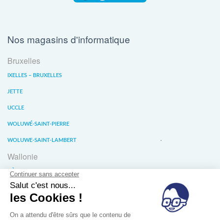
Nos magasins d'informatique
Bruxelles
IXELLES – BRUXELLES
JETTE
UCCLE
WOLUWÉ-SAINT-PIERRE
WOLUWE-SAINT-LAMBERT
Wallonie
LIÈGE
WATERLOO
WAVRE