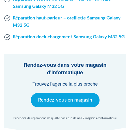
Samsung Galaxy M32 5G
Réparation haut-parleur – oreillette Samsung Galaxy
M32 5G
Réparation dock chargement Samsung Galaxy M32 5G
Rendez-vous dans votre magasin
d'informatique
Trouvez l'agence la plus proche
Rendez-vous en magasin
Bénéficiez de réparations de qualité dans l'un de nos 9 magasins d'informatique