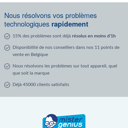
Nous résolvons vos problèmes
technologiques
rapidement
15% des problèmes sont déjà
résolus en moins d'1h
Disponibilité de nos conseillers dans nos 11 points de
vente en Belgique
Nous résolvons les problèmes sur tout appareil, quel
que soit la marque
Déjà 45000 clients satisfaits