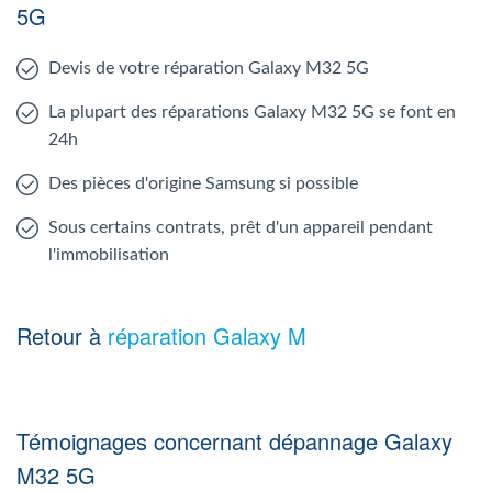
5G
Devis de votre réparation Galaxy M32 5G
La plupart des réparations Galaxy M32 5G se font en
24h
Des pièces d'origine Samsung si possible
Sous certains contrats, prêt d'un appareil pendant
l'immobilisation
Retour à
réparation Galaxy M
Témoignages concernant dépannage Galaxy
M32 5G