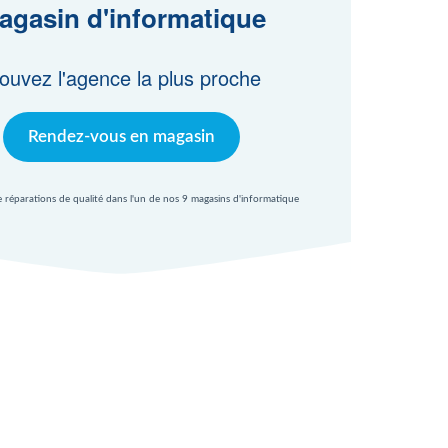
agasin d'informatique
ouvez l'agence la plus proche
Rendez-vous en magasin
e réparations de qualité dans l'un de nos 9 magasins d'informatique