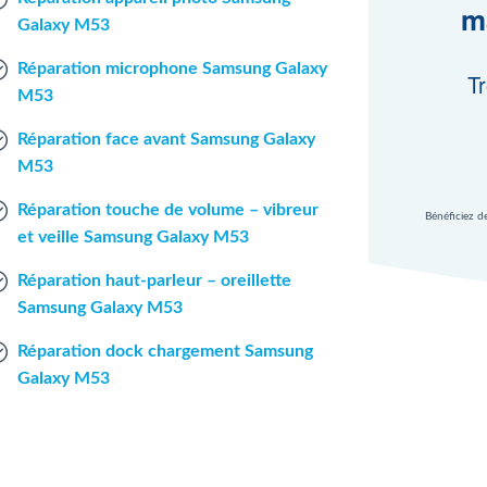
m
Galaxy M53
Réparation microphone Samsung Galaxy
Tr
M53
Réparation face avant Samsung Galaxy
M53
Réparation touche de volume – vibreur
Bénéficiez d
et veille Samsung Galaxy M53
Réparation haut-parleur – oreillette
Samsung Galaxy M53
Réparation dock chargement Samsung
Galaxy M53