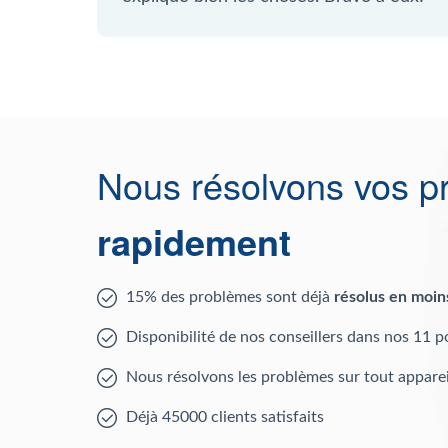
Nous résolvons vos p
rapidement
15% des problèmes sont déjà
résolus en moin
Disponibilité de nos conseillers dans nos 11 p
Nous résolvons les problèmes sur tout apparei
Déjà 45000 clients satisfaits