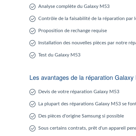
Analyse complète du Galaxy M53
Contrôle de la faisabilité de la réparation pa
Proposition de rechange requise
Installation des nouvelles pièces par notre r
Test du Galaxy M53
Les avantages de la réparation Galaxy
Devis de votre réparation Galaxy M53
La plupart des réparations Galaxy M53 se fon
Des pièces d'origine Samsung si possible
Sous certains contrats, prêt d'un appareil pen