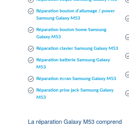
Réparation bouton d’allumage / power
Samsung Galaxy M53
Réparation bouton home Samsung
Galaxy M53
Réparation clavier Samsung Galaxy M53
Réparation batterie Samsung Galaxy
M53
Réparation écran Samsung Galaxy M53
Réparation prise jack Samsung Galaxy
M53
La réparation Galaxy M53 comprend