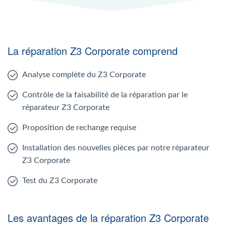
La réparation Z3 Corporate comprend
Analyse complète du Z3 Corporate
Contrôle de la faisabilité de la réparation par le
réparateur Z3 Corporate
Proposition de rechange requise
Installation des nouvelles pièces par notre réparateur
Z3 Corporate
Test du Z3 Corporate
Les avantages de la réparation Z3 Corporate