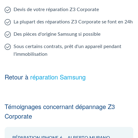
Devis de votre réparation Z3 Corporate
La plupart des réparations Z3 Corporate se font en 24h
Des pièces d'origine Samsung si possible
Sous certains contrats, prêt d'un appareil pendant
l'immobilisation
Retour à
réparation Samsung
Témoignages concernant dépannage Z3
Corporate