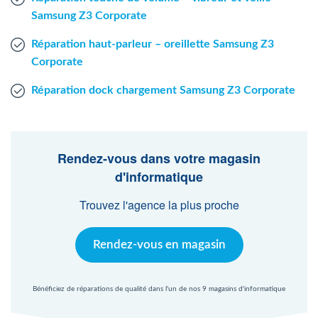
Samsung Z3 Corporate
Réparation haut-parleur – oreillette Samsung Z3
Corporate
Réparation dock chargement Samsung Z3 Corporate
Rendez-vous dans votre magasin
d'informatique
Trouvez l'agence la plus proche
Rendez-vous en magasin
Bénéficiez de réparations de qualité dans l'un de nos 9 magasins d'informatique