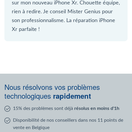
sur mon nouveau iPhone Xr. Chouette équipe,
rien à redire. Je conseil Mister Genius pour
son professionnalisme. La réparation iPhone
Xr parfaite !
Nous résolvons vos problèmes
technologiques
rapidement
15% des problèmes sont déjà
résolus en moins d'1h
Disponibilité de nos conseillers dans nos 11 points de
vente en Belgique