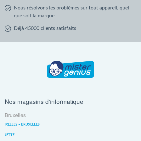
Nous résolvons les problèmes sur tout appareil, quel
que soit la marque
Déjà 45000 clients satisfaits
Nos magasins d'informatique
Bruxelles
IXELLES – BRUXELLES
JETTE