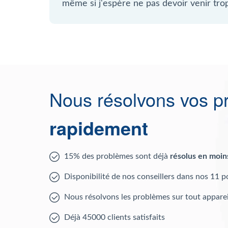
même si j'espère ne pas devoir venir tro
Nous résolvons vos p
rapidement
15% des problèmes sont déjà
résolus en moin
Disponibilité de nos conseillers dans nos 11 p
Nous résolvons les problèmes sur tout apparei
Déjà 45000 clients satisfaits