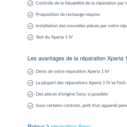
Contrôle de la faisabilité de la réparation par 
Proposition de rechange requise
Installation des nouvelles pièces par notre rép
Test du Xperia 1 IV
Les avantages de la réparation Xperia 
Devis de votre réparation Xperia 1 IV
La plupart des réparations Xperia 1 IV se font
Des pièces d'origine Sony si possible
Sous certains contrats, prêt d'un appareil pen
Retour à
réparation Sony