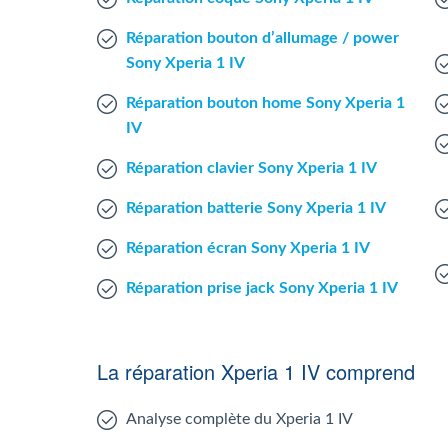
Réparation bouton d’allumage / power
Sony Xperia 1 IV
Réparation bouton home Sony Xperia 1
IV
Réparation clavier Sony Xperia 1 IV
Réparation batterie Sony Xperia 1 IV
Réparation écran Sony Xperia 1 IV
Réparation prise jack Sony Xperia 1 IV
La réparation Xperia 1 IV comprend
Analyse complète du Xperia 1 IV