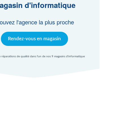
agasin d'informatique
ouvez l'agence la plus proche
Rendez-vous en magasin
e réparations de qualité dans l'un de nos 9 magasins d'informatique