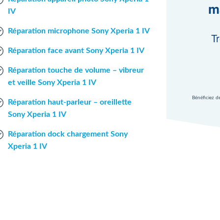
m
IV
Réparation microphone Sony Xperia 1 IV
Tr
Réparation face avant Sony Xperia 1 IV
Réparation touche de volume – vibreur
et veille Sony Xperia 1 IV
Bénéficiez d
Réparation haut-parleur – oreillette
Sony Xperia 1 IV
Réparation dock chargement Sony
Xperia 1 IV