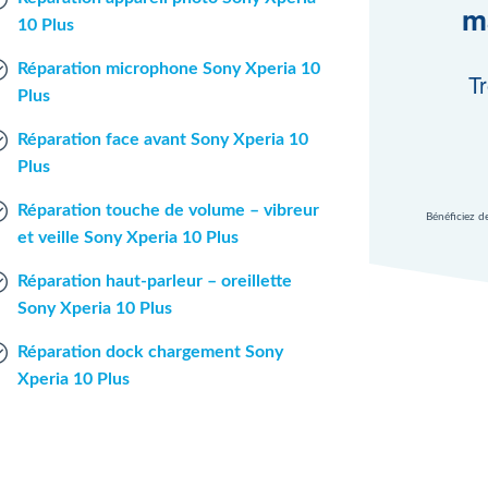
m
10 Plus
Réparation microphone Sony Xperia 10
Tr
Plus
Réparation face avant Sony Xperia 10
Plus
Réparation touche de volume – vibreur
Bénéficiez d
et veille Sony Xperia 10 Plus
Réparation haut-parleur – oreillette
Sony Xperia 10 Plus
Réparation dock chargement Sony
Xperia 10 Plus