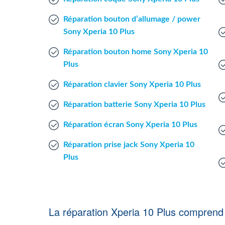
Réparation bouton d’allumage / power
Sony Xperia 10 Plus
Réparation bouton home Sony Xperia 10
Plus
Réparation clavier Sony Xperia 10 Plus
Réparation batterie Sony Xperia 10 Plus
Réparation écran Sony Xperia 10 Plus
Réparation prise jack Sony Xperia 10
Plus
La réparation Xperia 10 Plus comprend