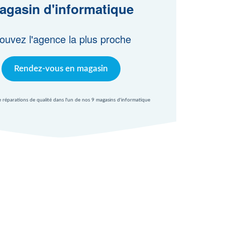
agasin d'informatique
ouvez l'agence la plus proche
Rendez-vous en magasin
e réparations de qualité dans l'un de nos 9 magasins d'informatique