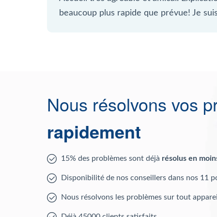
beaucoup plus rapide que prévue! Je suis 
Nous résolvons vos p
rapidement
15% des problèmes sont déjà
résolus en moin
Disponibilité de nos conseillers dans nos 11 p
Nous résolvons les problèmes sur tout apparei
Déjà 45000 clients satisfaits