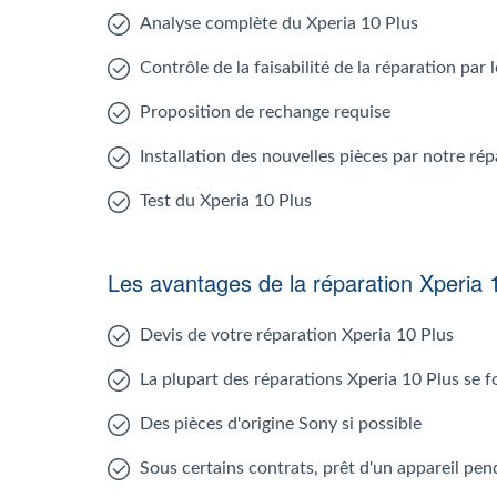
Analyse complète du Xperia 10 Plus
Contrôle de la faisabilité de la réparation par
Proposition de rechange requise
Installation des nouvelles pièces par notre ré
Test du Xperia 10 Plus
Les avantages de la réparation Xperia 
Devis de votre réparation Xperia 10 Plus
La plupart des réparations Xperia 10 Plus se 
Des pièces d'origine Sony si possible
Sous certains contrats, prêt d'un appareil pen