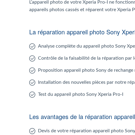
L’appareil photo de votre Xperia Pro-I ne fonction
appareils photos cassés et réparent votre Xperia Pr
La réparation appareil photo Sony Xpe
Analyse complète du appareil photo Sony Xper
Contrôle de la faisabilité de la réparation par 
Proposition appareil photo Sony de rechange 
Installation des nouvelles pièces par notre rép
Test du appareil photo Sony Xperia Pro-I
Les avantages de la réparation apparei
Devis de votre réparation appareil photo Sony