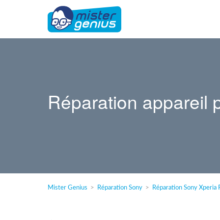
Réparation appareil 
Mister Genius
Réparation Sony
Réparation Sony Xperia 