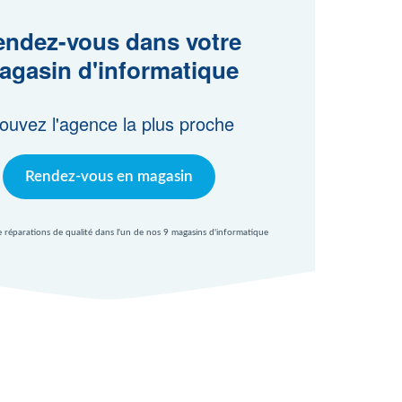
ndez-vous dans votre
agasin d'informatique
ouvez l'agence la plus proche
Rendez-vous en magasin
e réparations de qualité dans l'un de nos 9 magasins d'informatique