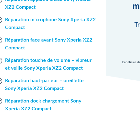
m
XZ2 Compact
Réparation microphone Sony Xperia XZ2
Tr
Compact
Réparation face avant Sony Xperia XZ2
Compact
Réparation touche de volume – vibreur
Bénéficiez d
et veille Sony Xperia XZ2 Compact
Réparation haut-parleur – oreillette
Sony Xperia XZ2 Compact
Réparation dock chargement Sony
Xperia XZ2 Compact