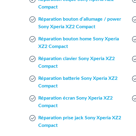
Compact
Réparation bouton d’allumage / power
Sony Xperia XZ2 Compact
Réparation bouton home Sony Xperia
XZ2 Compact
Réparation clavier Sony Xperia XZ2
Compact
Réparation batterie Sony Xperia XZ2
Compact
Réparation écran Sony Xperia XZ2
Compact
Réparation prise jack Sony Xperia XZ2
Compact