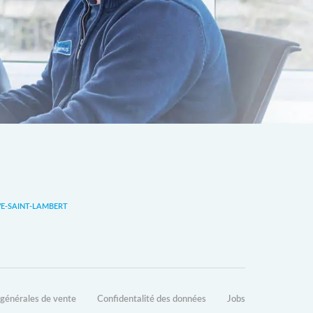
-SAINT-LAMBERT
 générales de vente
Confidentalité des données
Jobs