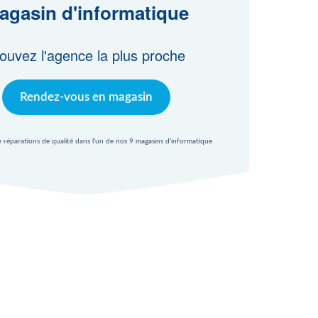
agasin d'informatique
ouvez l'agence la plus proche
Rendez-vous en magasin
e réparations de qualité dans l'un de nos 9 magasins d'informatique