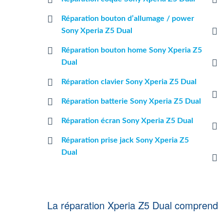
Réparation bouton d’allumage / power
Sony Xperia Z5 Dual
Réparation bouton home Sony Xperia Z5
Dual
Réparation clavier Sony Xperia Z5 Dual
Réparation batterie Sony Xperia Z5 Dual
Réparation écran Sony Xperia Z5 Dual
Réparation prise jack Sony Xperia Z5
Dual
La réparation Xperia Z5 Dual comprend