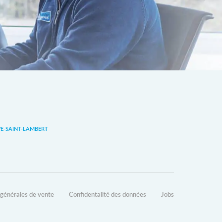
-SAINT-LAMBERT
 générales de vente
Confidentalité des données
Jobs