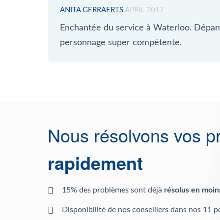
ANITA GERRAERTS
APRIL 2017
Enchantée du service à Waterloo. Dépan
personnage super compétente.
Nous résolvons vos p
rapidement
15% des problèmes sont déjà
résolus en moin
Disponibilité de nos conseillers dans nos 11 p