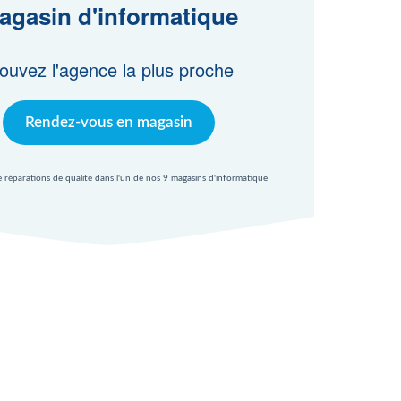
agasin d'informatique
ouvez l'agence la plus proche
Rendez-vous en magasin
e réparations de qualité dans l'un de nos 9 magasins d'informatique