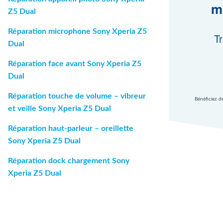
m
Z5 Dual
Réparation microphone Sony Xperia Z5
Tr
Dual
Réparation face avant Sony Xperia Z5
Dual
Réparation touche de volume – vibreur
Bénéficiez d
et veille Sony Xperia Z5 Dual
Réparation haut-parleur – oreillette
Sony Xperia Z5 Dual
Réparation dock chargement Sony
Xperia Z5 Dual