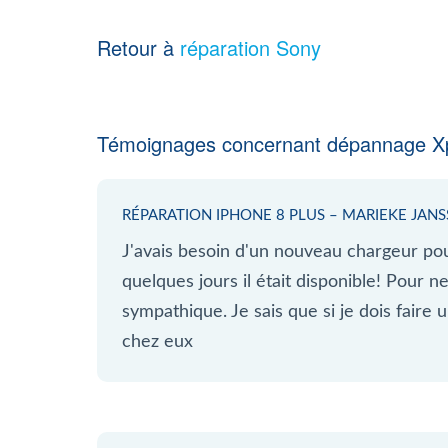
Retour à
réparation Sony
Témoignages concernant dépannage Xp
RÉPARATION IPHONE 8 PLUS – MARIEKE JAN
J'avais besoin d'un nouveau chargeur po
quelques jours il était disponible! Pour n
sympathique. Je sais que si je dois faire u
chez eux