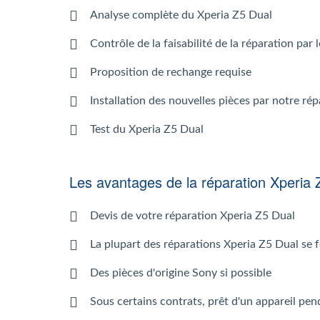
Analyse complète du Xperia Z5 Dual
Contrôle de la faisabilité de la réparation par
Proposition de rechange requise
Installation des nouvelles pièces par notre ré
Test du Xperia Z5 Dual
Les avantages de la réparation Xperia 
Devis de votre réparation Xperia Z5 Dual
La plupart des réparations Xperia Z5 Dual se 
Des pièces d'origine Sony si possible
Sous certains contrats, prêt d'un appareil pen