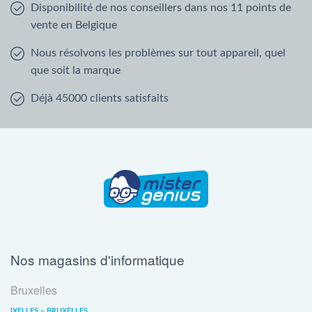
Disponibilité de nos conseillers dans nos 11 points de
vente en Belgique
Nous résolvons les problèmes sur tout appareil, quel
que soit la marque
Déjà 45000 clients satisfaits
Nos magasins d'informatique
Bruxelles
IXELLES – BRUXELLES