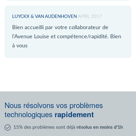
LUYCKX & VAN AUDENHOVEN
APRIL 2017
Bien accueilli par votre collaborateur de
l'Avenue Louise et compétence/rapidité. Bien
à vous
Nous résolvons vos problèmes
technologiques
rapidement
15% des problèmes sont déjà
résolus en moins d'1h