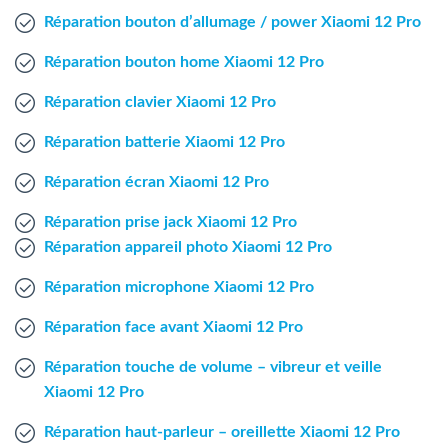
Agent Windows
Réparation bouton d’allumage / power Xiaomi 12 Pro
Réparation bouton home Xiaomi 12 Pro
Agent Mac
Réparation clavier Xiaomi 12 Pro
Fr
Nl
En
Réparation batterie Xiaomi 12 Pro
Réparation écran Xiaomi 12 Pro
Réparation prise jack Xiaomi 12 Pro
Réparation appareil photo Xiaomi 12 Pro
Réparation microphone Xiaomi 12 Pro
Réparation face avant Xiaomi 12 Pro
Réparation touche de volume – vibreur et veille
Xiaomi 12 Pro
Réparation haut-parleur – oreillette Xiaomi 12 Pro