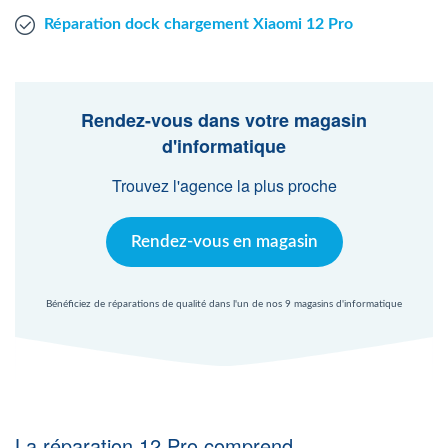
Réparation dock chargement Xiaomi 12 Pro
Rendez-vous dans votre magasin
d'informatique
Trouvez l'agence la plus proche
Rendez-vous en magasin
Bénéficiez de réparations de qualité dans l'un de nos 9 magasins d'informatique
La réparation 12 Pro comprend