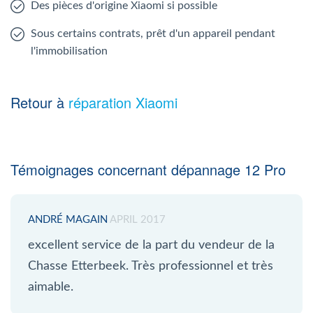
Des pièces d'origine Xiaomi si possible
Sous certains contrats, prêt d'un appareil pendant
l'immobilisation
Retour à
réparation Xiaomi
Témoignages concernant dépannage 12 Pro
ANDRÉ MAGAIN
APRIL 2017
excellent service de la part du vendeur de la
Chasse Etterbeek. Très professionnel et très
aimable.