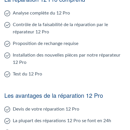
Analyse complète du 12 Pro
Contrôle de la faisabilité de la réparation par le
réparateur 12 Pro
Proposition de rechange requise
Installation des nouvelles pièces par notre réparateur
12 Pro
Test du 12 Pro
Les avantages de la réparation 12 Pro
Devis de votre réparation 12 Pro
La plupart des réparations 12 Pro se font en 24h