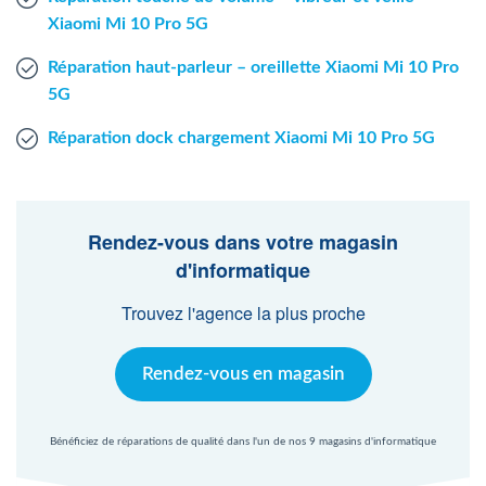
Xiaomi Mi 10 Pro 5G
Réparation haut-parleur – oreillette Xiaomi Mi 10 Pro
5G
Réparation dock chargement Xiaomi Mi 10 Pro 5G
Rendez-vous dans votre magasin
d'informatique
Trouvez l'agence la plus proche
Rendez-vous en magasin
Bénéficiez de réparations de qualité dans l'un de nos 9 magasins d'informatique