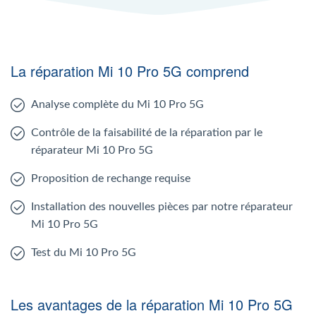
La réparation Mi 10 Pro 5G comprend
Analyse complète du Mi 10 Pro 5G
Contrôle de la faisabilité de la réparation par le
réparateur Mi 10 Pro 5G
Proposition de rechange requise
Installation des nouvelles pièces par notre réparateur
Mi 10 Pro 5G
Test du Mi 10 Pro 5G
Les avantages de la réparation Mi 10 Pro 5G