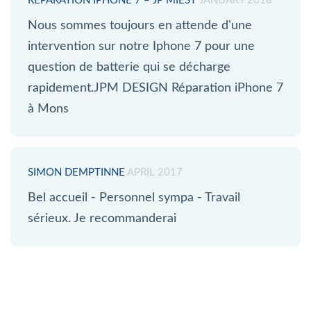
RÉPARATION IPHONE 7 – JP MIEST
JANUARY 2018
Nous sommes toujours en attende d'une
intervention sur notre Iphone 7 pour une
question de batterie qui se décharge
rapidement.JPM DESIGN Réparation iPhone 7
à Mons
SIMON DEMPTINNE
APRIL 2017
Bel accueil - Personnel sympa - Travail
sérieux. Je recommanderai