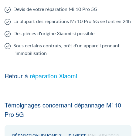
Devis de votre réparation Mi 10 Pro 5G
La plupart des réparations Mi 10 Pro 5G se font en 24h
Des pièces d'origine Xiaomi si possible
Sous certains contrats, prêt d'un appareil pendant
l'immobilisation
Retour à
réparation Xiaomi
Témoignages concernant dépannage Mi 10
Pro 5G