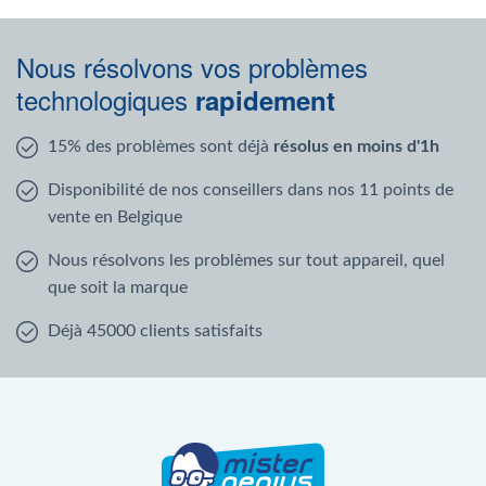
Nous résolvons vos problèmes
technologiques
rapidement
15% des problèmes sont déjà
résolus en moins d'1h
Disponibilité de nos conseillers dans nos 11 points de
vente en Belgique
Nous résolvons les problèmes sur tout appareil, quel
que soit la marque
Déjà 45000 clients satisfaits