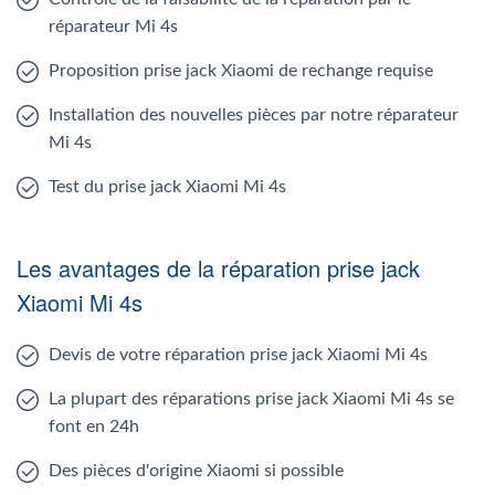
réparateur Mi 4s
Proposition prise jack Xiaomi de rechange requise
Installation des nouvelles pièces par notre réparateur
Mi 4s
Test du prise jack Xiaomi Mi 4s
Les avantages de la réparation prise jack
Xiaomi Mi 4s
Devis de votre réparation prise jack Xiaomi Mi 4s
La plupart des réparations prise jack Xiaomi Mi 4s se
font en 24h
Des pièces d'origine Xiaomi si possible