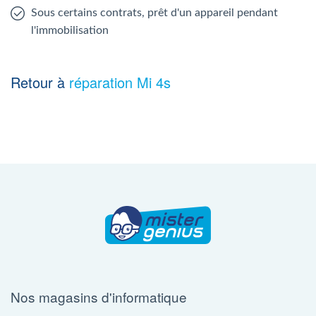
Sous certains contrats, prêt d'un appareil pendant
l'immobilisation
Retour à
réparation Mi 4s
Nos magasins d'informatique