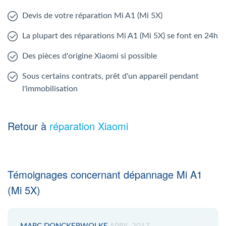
Devis de votre réparation Mi A1 (Mi 5X)
La plupart des réparations Mi A1 (Mi 5X) se font en 24h
Des pièces d'origine Xiaomi si possible
Sous certains contrats, prêt d'un appareil pendant
l'immobilisation
Retour à
réparation Xiaomi
Témoignages concernant dépannage Mi A1
(Mi 5X)