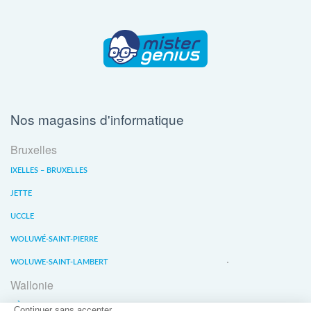
Nos magasins d'informatique
Bruxelles
IXELLES – BRUXELLES
JETTE
UCCLE
WOLUWÉ-SAINT-PIERRE
WOLUWE-SAINT-LAMBERT
Wallonie
LIÈGE