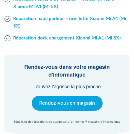
Xiaomi Mi A1 (Mi 5X)
Réparation haut-parleur – oreillette Xiaomi Mi A1 (Mi
5X)
Réparation dock chargement Xiaomi Mi A1 (Mi 5X)
Rendez-vous dans votre magasin
d'informatique
Trouvez l'agence la plus proche
Rendez-vous en magasin
Bénéficiez de réparations de qualité dans l'un de nos 9 magasins d'informatique