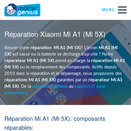
MENU
Réparations – Dépannages
Réparation Xiaomi Mi A1 (Mi 5X)
Magasins informatiques toutes marques
Besoin d'une
réparation
Mi A1 (Mi 5X)
? L'écran
Mi A1 (Mi
5X)
est cassé ou la batterie se décharge trop vite ? Notre
réparateur Mi A1 (Mi 5X)
prend en charge la
réparation Mi A1
Particulier
(Mi 5X)
ou le remplacement des composants. Actifs depuis
2010 dans la réparation et le dépannage, nous proposons des
réparations Mi A1 (Mi 5X)
garanties par un
réparateur Mi A1
Indépendant
(Mi 5X)
. De la
réparation iPhone
au
support IT pour
entreprises
.
PME
Réparation Mi A1 (Mi 5X): composants
ASBL
réparables: