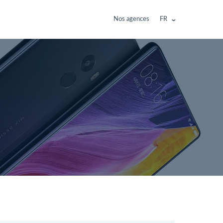
Nos agences
FR