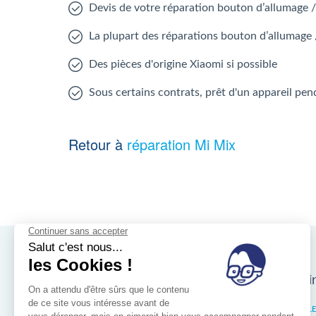
Devis de votre réparation bouton d’allumage
La plupart des réparations bouton d’allumage
Des pièces d'origine Xiaomi si possible
Sous certains contrats, prêt d'un appareil pen
Retour à
réparation Mi Mix
Nos magasins d'i
Bruxelles
IXELL