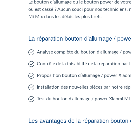
Le bouton d’allumage ou le bouton power de votre
ou est cassé ? Aucun souci pour nos techniciens, 
Mi Mix dans les délais les plus brefs.
La réparation bouton d’allumage / pow
Analyse complète du bouton d’allumage / po
Contrôle de la faisabilité de la réparation par
Proposition bouton d’allumage / power Xiaom
Installation des nouvelles pièces par notre ré
Test du bouton d’allumage / power Xiaomi Mi
Les avantages de la réparation bouton 