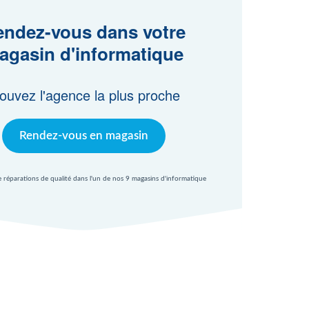
ndez-vous dans votre
agasin d'informatique
ouvez l'agence la plus proche
Rendez-vous en magasin
e réparations de qualité dans l'un de nos 9 magasins d'informatique