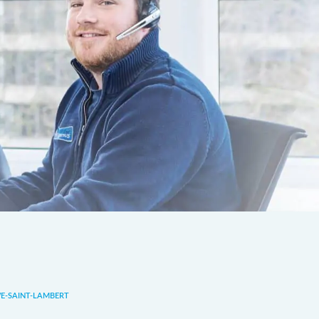
-SAINT-LAMBERT