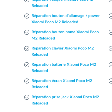
Reloaded
Réparation bouton d’allumage / power
Xiaomi Poco M2 Reloaded
Réparation bouton home Xiaomi Poco
M2 Reloaded
Réparation clavier Xiaomi Poco M2
Reloaded
Réparation batterie Xiaomi Poco M2
Reloaded
Réparation écran Xiaomi Poco M2
Reloaded
Réparation prise jack Xiaomi Poco M2
Reloaded