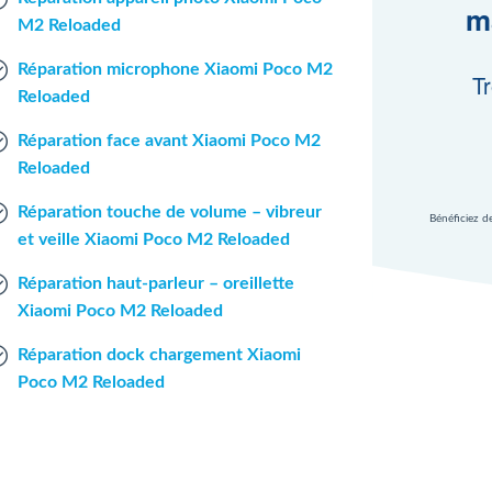
m
M2 Reloaded
Réparation microphone Xiaomi Poco M2
Tr
Reloaded
Réparation face avant Xiaomi Poco M2
Reloaded
Réparation touche de volume – vibreur
Bénéficiez d
et veille Xiaomi Poco M2 Reloaded
Réparation haut-parleur – oreillette
Xiaomi Poco M2 Reloaded
Réparation dock chargement Xiaomi
Poco M2 Reloaded