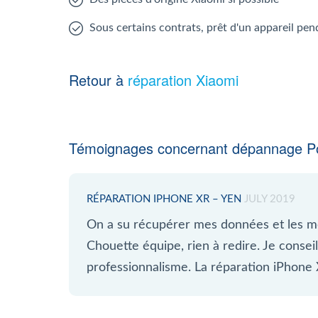
Sous certains contrats, prêt d'un appareil pen
Retour à
réparation Xiaomi
Témoignages concernant dépannage P
RÉPARATION IPHONE XR – YEN
JULY 2019
On a su récupérer mes données et les m
Chouette équipe, rien à redire. Je conse
professionnalisme. La réparation iPhone X