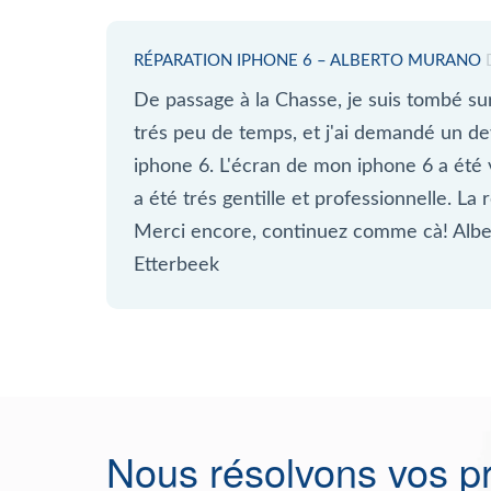
RÉPARATION IPHONE 6 – ALBERTO MURANO
De passage à la Chasse, je suis tombé sur 
trés peu de temps, et j'ai demandé un de
iphone 6. L'écran de mon iphone 6 a été v
a été trés gentille et professionnelle. La 
Merci encore, continuez comme cà! Albe
Etterbeek
Nous résolvons vos p