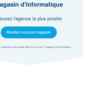
agasin d'informatique
ouvez l'agence la plus proche
Rendez-vous en magasin
e réparations de qualité dans l'un de nos 9 magasins d'informatique