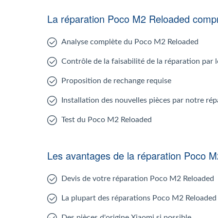
La réparation Poco M2 Reloaded comp
Analyse complète du Poco M2 Reloaded
Contrôle de la faisabilité de la réparation pa
Proposition de rechange requise
Installation des nouvelles pièces par notre r
Test du Poco M2 Reloaded
Les avantages de la réparation Poco 
Devis de votre réparation Poco M2 Reloaded
La plupart des réparations Poco M2 Reloaded 
Des pièces d'origine Xiaomi si possible