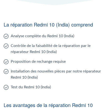
La réparation Redmi 10 (India) comprend
Analyse complète du Redmi 10 (India)
Contrôle de la faisabilité de la réparation par le
réparateur Redmi 10 (India)
Proposition de rechange requise
Installation des nouvelles pièces par notre réparateur
Redmi 10 (India)
Test du Redmi 10 (India)
Les avantages de la réparation Redmi 10