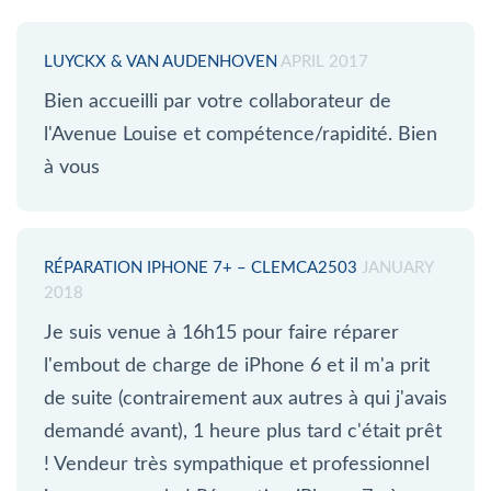
LUYCKX & VAN AUDENHOVEN
APRIL 2017
Bien accueilli par votre collaborateur de
l'Avenue Louise et compétence/rapidité. Bien
à vous
RÉPARATION IPHONE 7+ – CLEMCA2503
JANUARY
2018
Je suis venue à 16h15 pour faire réparer
l'embout de charge de iPhone 6 et il m'a prit
de suite (contrairement aux autres à qui j'avais
demandé avant), 1 heure plus tard c'était prêt
! Vendeur très sympathique et professionnel