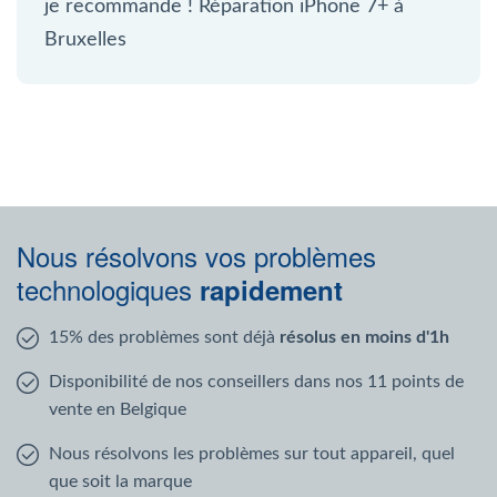
je recommande ! Réparation iPhone 7+ à
Bruxelles
Nous résolvons vos problèmes
technologiques
rapidement
15% des problèmes sont déjà
résolus en moins d'1h
Disponibilité de nos conseillers dans nos 11 points de
vente en Belgique
Nous résolvons les problèmes sur tout appareil, quel
que soit la marque