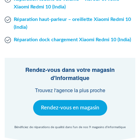
Xiaomi Redmi 10 (India)
Réparation haut-parleur – oreillette Xiaomi Redmi 10
(India)
Réparation dock chargement Xiaomi Redmi 10 (India)
Rendez-vous dans votre magasin
d'informatique
Trouvez l'agence la plus proche
Rendez-vous en magasin
Bénéficiez de réparations de qualité dans l'un de nos 9 magasins d'informatique