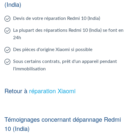
(India)
Devis de votre réparation Redmi 10 (India)
La plupart des réparations Redmi 10 (India) se font en
24h
Des pièces d'origine Xiaomi si possible
Sous certains contrats, prêt d'un appareil pendant
l'immobilisation
Retour à
réparation Xiaomi
Témoignages concernant dépannage Redmi
10 (India)