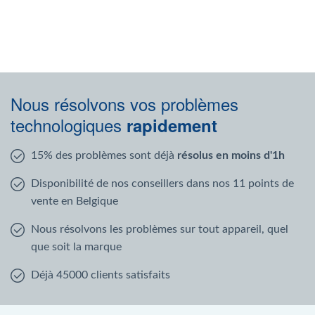
Nous résolvons vos problèmes
technologiques
rapidement
15% des problèmes sont déjà
résolus en moins d'1h
Disponibilité de nos conseillers dans nos 11 points de
vente en Belgique
Nous résolvons les problèmes sur tout appareil, quel
que soit la marque
Déjà 45000 clients satisfaits