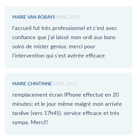
MARIE VAN ROBAYS
APRIL 2017
l'accueil fut très professionnel et c'est avec
confiance que j'ai laissé mon ordi aux bons
soins de mister genius. merci pour
l'intervention qui s'est avérée efficace
MARIE CHINTINNE
APRIL 2017
remplacement écran IPhone effectué en 20
minutes; et le jour même malgré mon arrivée
tardive (vers 17h45). service efficace et très
sympa. Merci!!