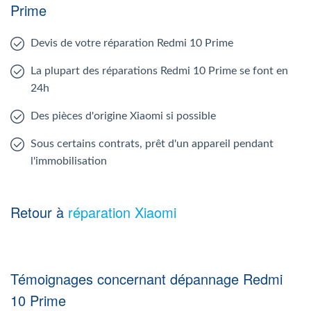
Prime
Devis de votre réparation Redmi 10 Prime
La plupart des réparations Redmi 10 Prime se font en
24h
Des pièces d'origine Xiaomi si possible
Sous certains contrats, prêt d'un appareil pendant
l'immobilisation
Retour à
réparation Xiaomi
Témoignages concernant dépannage Redmi
10 Prime