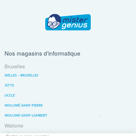
Nos magasins d'informatique
Bruxelles
IXELLES – BRUXELLES
JETTE
UCCLE
WOLUWÉ-SAINT-PIERRE
WOLUWE-SAINT-LAMBERT
Wallonie
LIÈGE