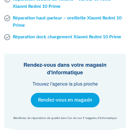
Xiaomi Redmi 10 Prime
Réparation haut-parleur – oreillette Xiaomi Redmi 10
Prime
Réparation dock chargement Xiaomi Redmi 10 Prime
Rendez-vous dans votre magasin
d'informatique
Trouvez l'agence la plus proche
Rendez-vous en magasin
Bénéficiez de réparations de qualité dans l'un de nos 9 magasins d'informatique