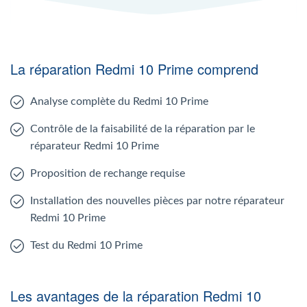
La réparation Redmi 10 Prime comprend
Analyse complète du Redmi 10 Prime
Contrôle de la faisabilité de la réparation par le
réparateur Redmi 10 Prime
Proposition de rechange requise
Installation des nouvelles pièces par notre réparateur
Redmi 10 Prime
Test du Redmi 10 Prime
Les avantages de la réparation Redmi 10