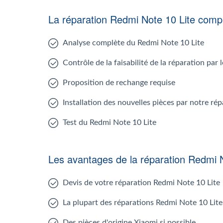
La réparation Redmi Note 10 Lite com
Analyse complète du Redmi Note 10 Lite
Contrôle de la faisabilité de la réparation par
Proposition de rechange requise
Installation des nouvelles pièces par notre ré
Test du Redmi Note 10 Lite
Les avantages de la réparation Redmi N
Devis de votre réparation Redmi Note 10 Lite
La plupart des réparations Redmi Note 10 Lite
Des pièces d'origine Xiaomi si possible