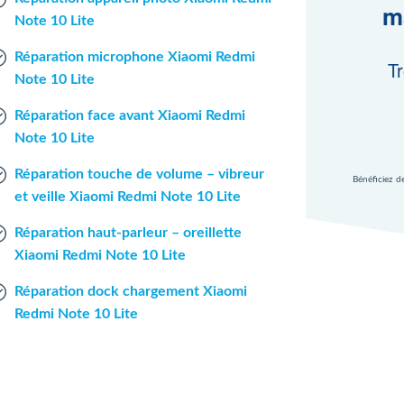
m
Note 10 Lite
Réparation microphone Xiaomi Redmi
Tr
Note 10 Lite
Réparation face avant Xiaomi Redmi
Note 10 Lite
Réparation touche de volume – vibreur
Bénéficiez d
et veille Xiaomi Redmi Note 10 Lite
Réparation haut-parleur – oreillette
Xiaomi Redmi Note 10 Lite
Réparation dock chargement Xiaomi
Redmi Note 10 Lite