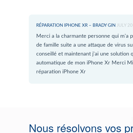
RÉPARATION IPHONE XR – BRADY GIN
JULY 2
Merci a la charmante personne qui m'a p
de famille suite a une attaque de virus 
conseillé et maintenant j'ai une solution q
automatique de mon iPhone Xr Merci Mi
réparation iPhone Xr
Nous résolvons vos p