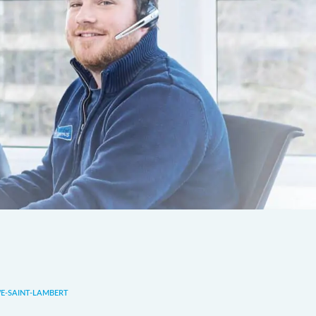
-SAINT-LAMBERT