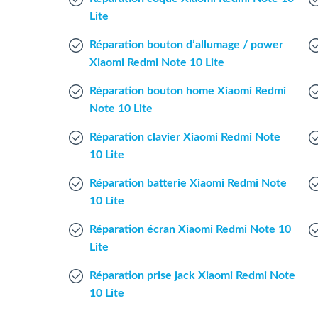
Lite
Réparation bouton d’allumage / power
Xiaomi Redmi Note 10 Lite
Réparation bouton home Xiaomi Redmi
Note 10 Lite
Réparation clavier Xiaomi Redmi Note
10 Lite
Réparation batterie Xiaomi Redmi Note
10 Lite
Réparation écran Xiaomi Redmi Note 10
Lite
Réparation prise jack Xiaomi Redmi Note
10 Lite