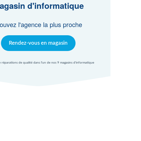
agasin d'informatique
ouvez l'agence la plus proche
Rendez-vous en magasin
e réparations de qualité dans l'un de nos 9 magasins d'informatique