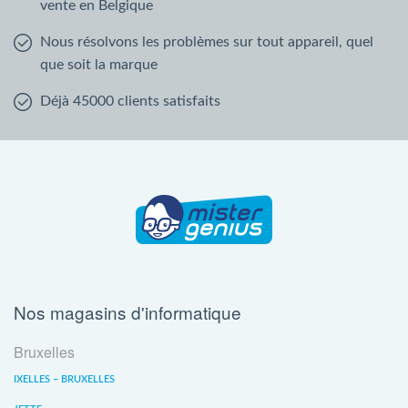
vente en Belgique
Nous résolvons les problèmes sur tout appareil, quel
que soit la marque
Déjà 45000 clients satisfaits
Nos magasins d'informatique
Bruxelles
IXELLES – BRUXELLES