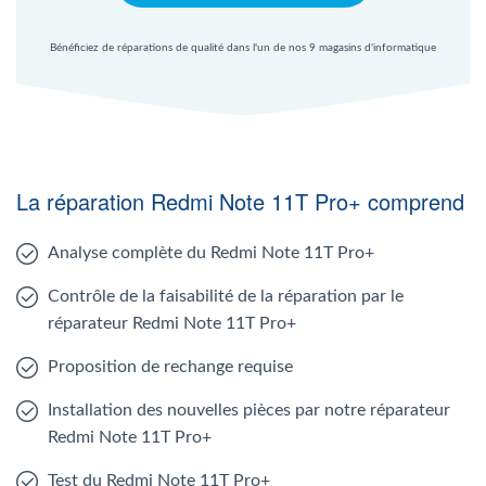
Bénéficiez de réparations de qualité dans l'un de nos 9 magasins d'informatique
La réparation Redmi Note 11T Pro+ comprend
Analyse complète du Redmi Note 11T Pro+
Contrôle de la faisabilité de la réparation par le
réparateur Redmi Note 11T Pro+
Proposition de rechange requise
Installation des nouvelles pièces par notre réparateur
Redmi Note 11T Pro+
Test du Redmi Note 11T Pro+