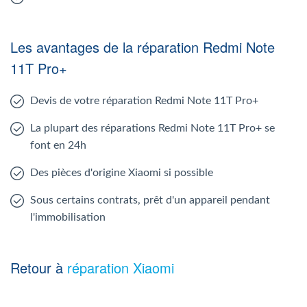
Les avantages de la réparation Redmi Note
11T Pro+
Devis de votre réparation Redmi Note 11T Pro+
La plupart des réparations Redmi Note 11T Pro+ se
font en 24h
Des pièces d'origine Xiaomi si possible
Sous certains contrats, prêt d'un appareil pendant
l'immobilisation
Retour à
réparation Xiaomi