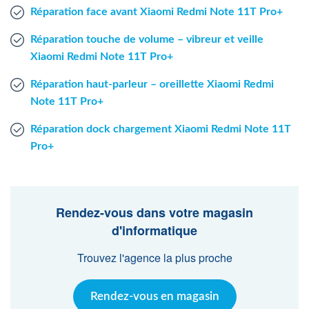
Réparation face avant Xiaomi Redmi Note 11T Pro+
Réparation touche de volume – vibreur et veille
Xiaomi Redmi Note 11T Pro+
Réparation haut-parleur – oreillette Xiaomi Redmi
Note 11T Pro+
Réparation dock chargement Xiaomi Redmi Note 11T
Pro+
Rendez-vous dans votre magasin
d'informatique
Trouvez l'agence la plus proche
Rendez-vous en magasin