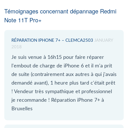
Témoignages concernant dépannage Redmi
Note 11T Pro+
RÉPARATION IPHONE 7+ – CLEMCA2503
JANUARY
2018
Je suis venue à 16h15 pour faire réparer
l'embout de charge de iPhone 6 et il m'a prit
de suite (contrairement aux autres à qui j'avais
demandé avant), 1 heure plus tard c'était prêt
! Vendeur très sympathique et professionnel
je recommande ! Réparation iPhone 7+ à
Bruxelles