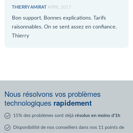
THIERRY AMIRAT
APRIL 2017
Bon support. Bonnes explications. Tarifs
raisonnables. On se sent assez en confiance.
Thierry
Nous résolvons vos problèmes
technologiques
rapidement
15% des problèmes sont déjà
résolus en moins d'1h
Disponibilité de nos conseillers dans nos 11 points de