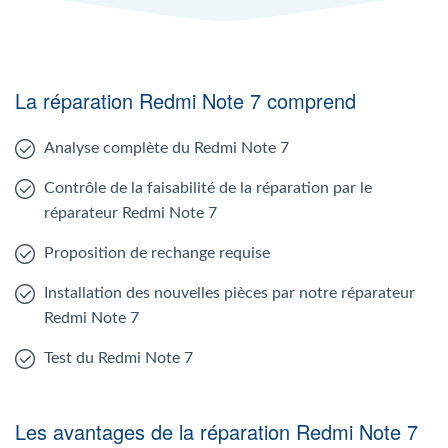
La réparation Redmi Note 7 comprend
Analyse complète du Redmi Note 7
Contrôle de la faisabilité de la réparation par le
réparateur Redmi Note 7
Proposition de rechange requise
Installation des nouvelles pièces par notre réparateur
Redmi Note 7
Test du Redmi Note 7
Les avantages de la réparation Redmi Note 7