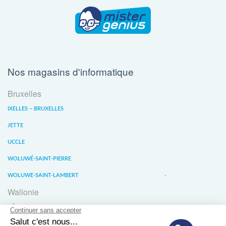
Nos magasins d'informatique
Bruxelles
IXELLES – BRUXELLES
JETTE
UCCLE
WOLUWÉ-SAINT-PIERRE
WOLUWE-SAINT-LAMBERT
Wallonie
LIÈGE
WATERLOO