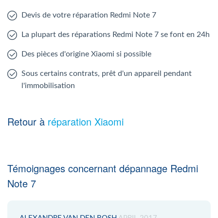
Devis de votre réparation Redmi Note 7
La plupart des réparations Redmi Note 7 se font en 24h
Des pièces d'origine Xiaomi si possible
Sous certains contrats, prêt d'un appareil pendant
l'immobilisation
Retour à
réparation Xiaomi
Témoignages concernant dépannage Redmi
Note 7