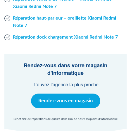
Xiaomi Redmi Note 7
Réparation haut-parleur – oreillette Xiaomi Redmi
Note 7
Réparation dock chargement Xiaomi Redmi Note 7
Rendez-vous dans votre magasin
d'informatique
Trouvez l'agence la plus proche
Rendez-vous en magasin
Bénéficiez de réparations de qualité dans l'un de nos 9 magasins d'informatique