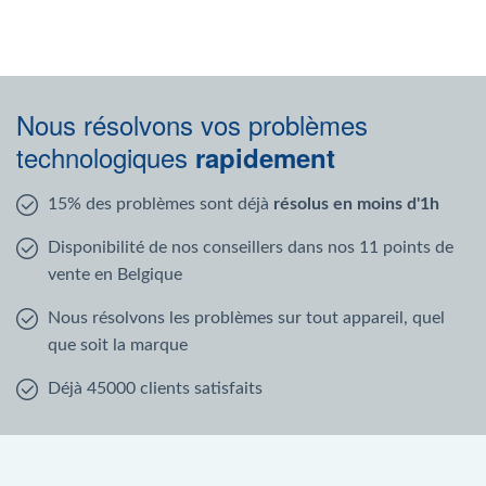
Nous résolvons vos problèmes
technologiques
rapidement
15% des problèmes sont déjà
résolus en moins d'1h
Disponibilité de nos conseillers dans nos 11 points de
vente en Belgique
Nous résolvons les problèmes sur tout appareil, quel
que soit la marque
Déjà 45000 clients satisfaits