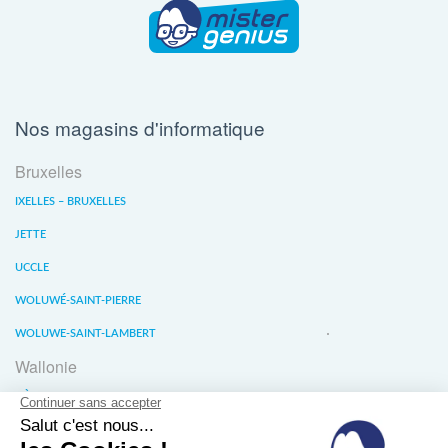
Nos magasins d'informatique
Bruxelles
IXELLES – BRUXELLES
JETTE
UCCLE
WOLUWÉ-SAINT-PIERRE
WOLUWE-SAINT-LAMBERT
Wallonie
LIÈGE
WATERLOO