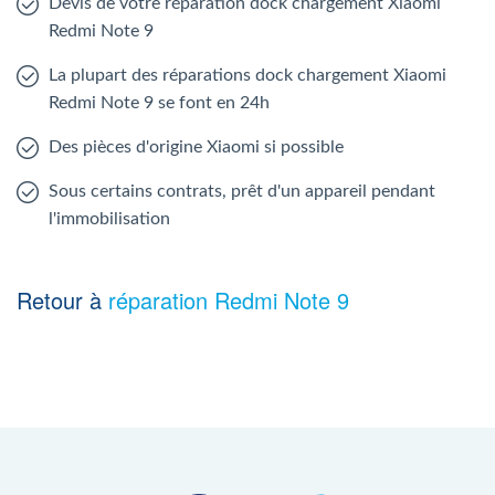
Devis de votre réparation dock chargement Xiaomi
Redmi Note 9
La plupart des réparations dock chargement Xiaomi
Redmi Note 9 se font en 24h
Des pièces d'origine Xiaomi si possible
Sous certains contrats, prêt d'un appareil pendant
l'immobilisation
Retour à
réparation Redmi Note 9