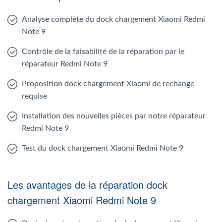
Analyse complète du dock chargement Xiaomi Redmi
Note 9
Contrôle de la faisabilité de la réparation par le
réparateur Redmi Note 9
Proposition dock chargement Xiaomi de rechange
requise
Installation des nouvelles pièces par notre réparateur
Redmi Note 9
Test du dock chargement Xiaomi Redmi Note 9
Les avantages de la réparation dock
chargement Xiaomi Redmi Note 9