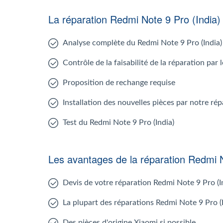
La réparation Redmi Note 9 Pro (India
Analyse complète du Redmi Note 9 Pro (India)
Contrôle de la faisabilité de la réparation par
Proposition de rechange requise
Installation des nouvelles pièces par notre ré
Test du Redmi Note 9 Pro (India)
Les avantages de la réparation Redmi N
Devis de votre réparation Redmi Note 9 Pro (I
La plupart des réparations Redmi Note 9 Pro (I
Des pièces d'origine Xiaomi si possible