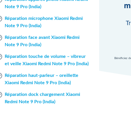
m
Note 9 Pro (India)
Réparation microphone Xiaomi Redmi
Tr
Note 9 Pro (India)
Réparation face avant Xiaomi Redmi
Note 9 Pro (India)
Réparation touche de volume – vibreur
Bénéficiez d
et veille Xiaomi Redmi Note 9 Pro (India)
Réparation haut-parleur – oreillette
Xiaomi Redmi Note 9 Pro (India)
Réparation dock chargement Xiaomi
Redmi Note 9 Pro (India)