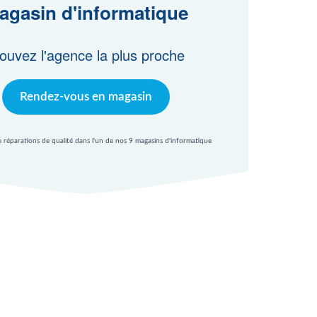
agasin d'informatique
ouvez l'agence la plus proche
Rendez-vous en magasin
e réparations de qualité dans l'un de nos 9 magasins d'informatique