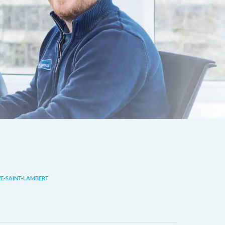
-SAINT-LAMBERT