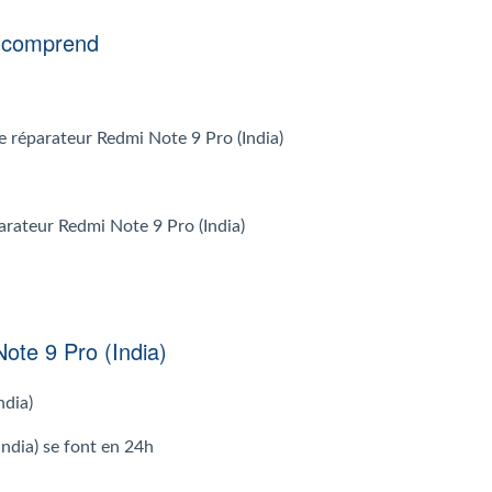
) comprend
 le réparateur Redmi Note 9 Pro (India)
parateur Redmi Note 9 Pro (India)
ote 9 Pro (India)
ndia)
ndia) se font en 24h