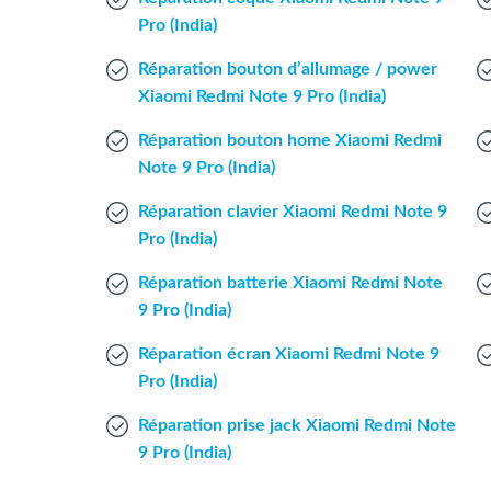
Pro (India)
Réparation bouton d’allumage / power
Xiaomi Redmi Note 9 Pro (India)
Réparation bouton home Xiaomi Redmi
Note 9 Pro (India)
Réparation clavier Xiaomi Redmi Note 9
Pro (India)
Réparation batterie Xiaomi Redmi Note
9 Pro (India)
Réparation écran Xiaomi Redmi Note 9
Pro (India)
Réparation prise jack Xiaomi Redmi Note
9 Pro (India)