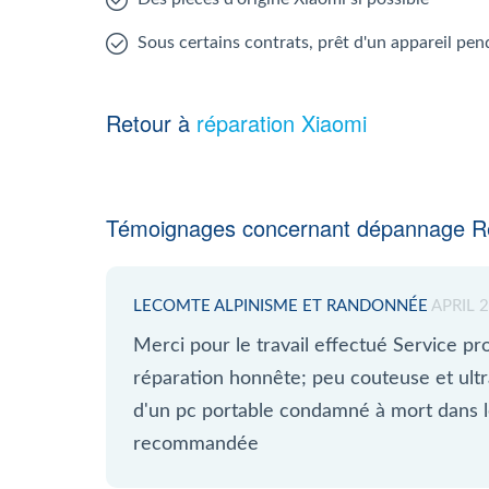
Sous certains contrats, prêt d'un appareil pen
Retour à
réparation Xiaomi
Témoignages concernant dépannage Re
LECOMTE ALPINISME ET RANDONNÉE
APRIL 
Merci pour le travail effectué Service pro;
réparation honnête; peu couteuse et ultr
d'un pc portable condamné à mort dans l
recommandée