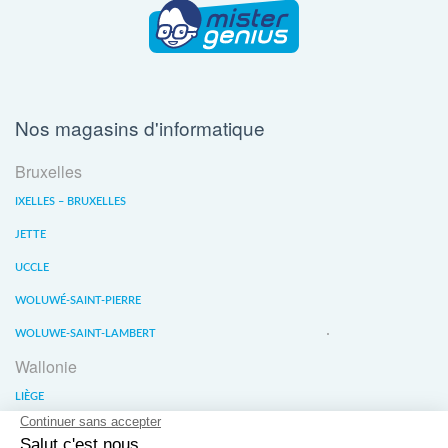
Nos magasins d'informatique
Bruxelles
IXELLES – BRUXELLES
JETTE
UCCLE
WOLUWÉ-SAINT-PIERRE
WOLUWE-SAINT-LAMBERT
Wallonie
LIÈGE
WATERLOO