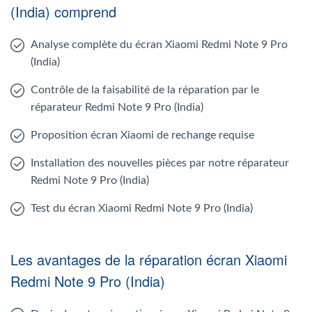
(India) comprend
Analyse complète du écran Xiaomi Redmi Note 9 Pro
(India)
Contrôle de la faisabilité de la réparation par le
réparateur Redmi Note 9 Pro (India)
Proposition écran Xiaomi de rechange requise
Installation des nouvelles pièces par notre réparateur
Redmi Note 9 Pro (India)
Test du écran Xiaomi Redmi Note 9 Pro (India)
Les avantages de la réparation écran Xiaomi
Redmi Note 9 Pro (India)