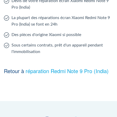
Devis de votre réparation écran Xiaomi Redmi Note 9
Pro (India)
La plupart des réparations écran Xiaomi Redmi Note 9
Pro (India) se font en 24h
Des pièces d'origine Xiaomi si possible
Sous certains contrats, prêt d'un appareil pendant
l'immobilisation
Retour à
réparation Redmi Note 9 Pro (India)