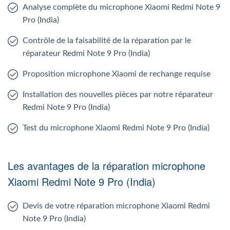
Analyse complète du microphone Xiaomi Redmi Note 9
Pro (India)
Contrôle de la faisabilité de la réparation par le
réparateur Redmi Note 9 Pro (India)
Proposition microphone Xiaomi de rechange requise
Installation des nouvelles pièces par notre réparateur
Redmi Note 9 Pro (India)
Test du microphone Xiaomi Redmi Note 9 Pro (India)
Les avantages de la réparation microphone
Xiaomi Redmi Note 9 Pro (India)
Devis de votre réparation microphone Xiaomi Redmi
Note 9 Pro (India)