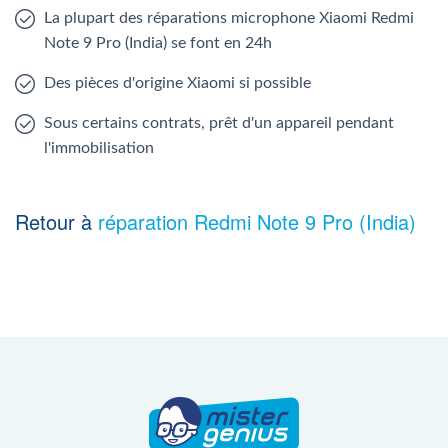
La plupart des réparations microphone Xiaomi Redmi
Note 9 Pro (India) se font en 24h
Des pièces d'origine Xiaomi si possible
Sous certains contrats, prêt d'un appareil pendant
l'immobilisation
Retour à
réparation Redmi Note 9 Pro (India)