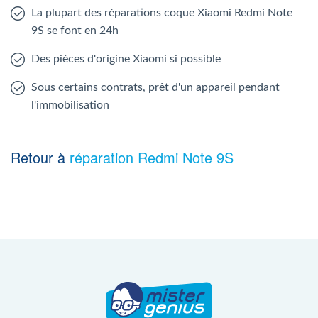
La plupart des réparations coque Xiaomi Redmi Note
9S se font en 24h
Des pièces d'origine Xiaomi si possible
Sous certains contrats, prêt d'un appareil pendant
l'immobilisation
Retour à
réparation Redmi Note 9S