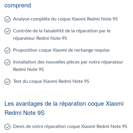
comprend
Analyse complète du coque Xiaomi Redmi Note 9S
Contrôle de la faisabilité de la réparation par le
réparateur Redmi Note 9S
Proposition coque Xiaomi de rechange requise
Installation des nouvelles pièces par notre réparateur
Redmi Note 9S
Test du coque Xiaomi Redmi Note 9S
Les avantages de la réparation coque Xiaomi
Redmi Note 9S
Devis de votre réparation coque Xiaomi Redmi Note 9S