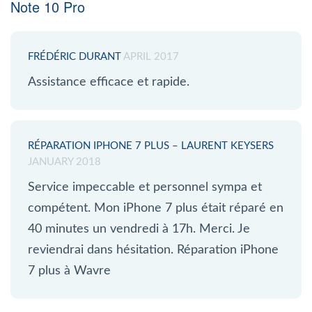
Note 10 Pro
FRÉDÉRIC DURANT
APRIL 2017
Assistance efficace et rapide.
RÉPARATION IPHONE 7 PLUS – LAURENT KEYSERS
JANUARY 2018
Service impeccable et personnel sympa et
compétent. Mon iPhone 7 plus était réparé en
40 minutes un vendredi à 17h. Merci. Je
reviendrai dans hésitation. Réparation iPhone
7 plus à Wavre