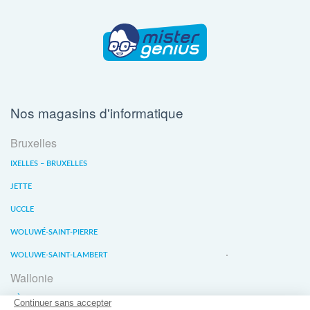
Nos magasins d'informatique
Bruxelles
IXELLES – BRUXELLES
JETTE
UCCLE
WOLUWÉ-SAINT-PIERRE
WOLUWE-SAINT-LAMBERT
Wallonie
LIÈGE