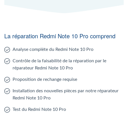
La réparation Redmi Note 10 Pro comprend
Analyse complète du Redmi Note 10 Pro
Contrôle de la faisabilité de la réparation par le
réparateur Redmi Note 10 Pro
Proposition de rechange requise
Installation des nouvelles pièces par notre réparateur
Redmi Note 10 Pro
Test du Redmi Note 10 Pro