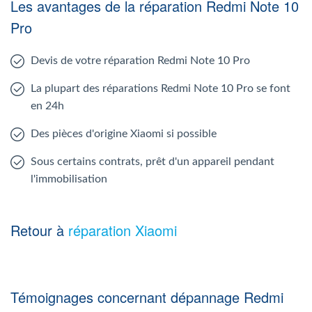
Les avantages de la réparation Redmi Note 10
Pro
Devis de votre réparation Redmi Note 10 Pro
La plupart des réparations Redmi Note 10 Pro se font
en 24h
Des pièces d'origine Xiaomi si possible
Sous certains contrats, prêt d'un appareil pendant
l'immobilisation
Retour à
réparation Xiaomi
Témoignages concernant dépannage Redmi