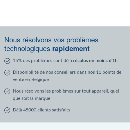
Nous résolvons vos problèmes
technologiques
rapidement
15% des problèmes sont déjà
résolus en moins d'1h
Disponibilité de nos conseillers dans nos 11 points de
vente en Belgique
Nous résolvons les problèmes sur tout appareil, quel
que soit la marque
Déjà 45000 clients satisfaits