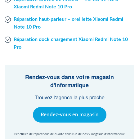
Xiaomi Redmi Note 10 Pro
Réparation haut-parleur – oreillette Xiaomi Redmi
Note 10 Pro
Réparation dock chargement Xiaomi Redmi Note 10
Pro
Rendez-vous dans votre magasin
d'informatique
Trouvez l'agence la plus proche
Rendez-vous en magasin
Bénéficiez de réparations de qualité dans l'un de nos 9 magasins d'informatique