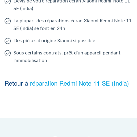
Devis de votre réparation écran Xiaomi Redmi Note 11
SE (India)
La plupart des réparations écran Xiaomi Redmi Note 11
SE (India) se font en 24h
Des pièces d'origine Xiaomi si possible
Sous certains contrats, prêt d'un appareil pendant
l'immobilisation
Retour à
réparation Redmi Note 11 SE (India)