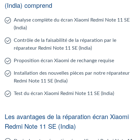
(India) comprend
Analyse complète du écran Xiaomi Redmi Note 11 SE
(India)
Contrôle de la faisabilité de la réparation par le
réparateur Redmi Note 11 SE (India)
Proposition écran Xiaomi de rechange requise
Installation des nouvelles pièces par notre réparateur
Redmi Note 11 SE (India)
Test du écran Xiaomi Redmi Note 11 SE (India)
Les avantages de la réparation écran Xiaomi
Redmi Note 11 SE (India)