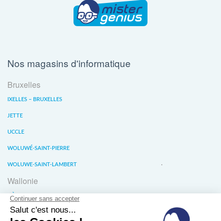
Nos magasins d'informatique
Bruxelles
IXELLES – BRUXELLES
JETTE
UCCLE
WOLUWÉ-SAINT-PIERRE
WOLUWE-SAINT-LAMBERT
Wallonie
LIÈGE
WATERLOO