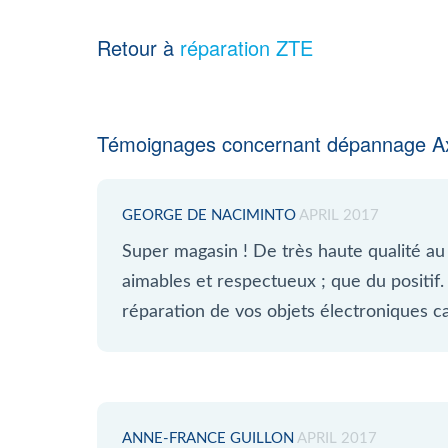
Retour à
réparation ZTE
Témoignages concernant dépannage A
GEORGE DE NACIMINTO
APRIL 2017
Super magasin ! De très haute qualité au
aimables et respectueux ; que du positif.
réparation de vos objets électroniques c
ANNE-FRANCE GUILLON
APRIL 2017