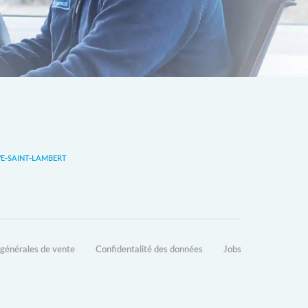
-SAINT-LAMBERT
 générales de vente
Confidentalité des données
Jobs