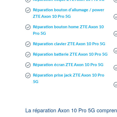
Réparation bouton d’allumage / power
ZTE Axon 10 Pro 5G
Réparation bouton home ZTE Axon 10
Pro 5G
Réparation clavier ZTE Axon 10 Pro 5G
Réparation batterie ZTE Axon 10 Pro 5G
Réparation écran ZTE Axon 10 Pro 5G
Réparation prise jack ZTE Axon 10 Pro
5G
La réparation Axon 10 Pro 5G compre