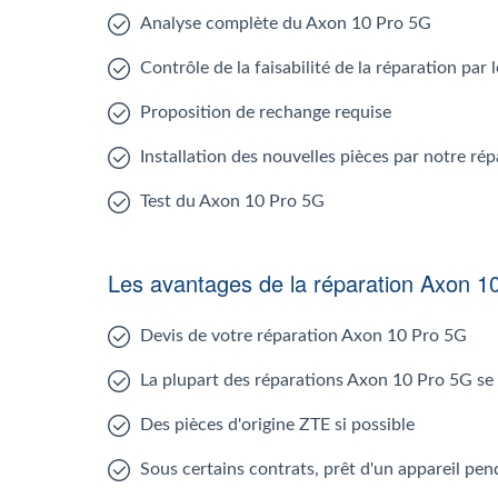
Analyse complète du Axon 10 Pro 5G
Contrôle de la faisabilité de la réparation pa
Proposition de rechange requise
Installation des nouvelles pièces par notre r
Test du Axon 10 Pro 5G
Les avantages de la réparation Axon 1
Devis de votre réparation Axon 10 Pro 5G
La plupart des réparations Axon 10 Pro 5G se
Des pièces d'origine ZTE si possible
Sous certains contrats, prêt d'un appareil pen