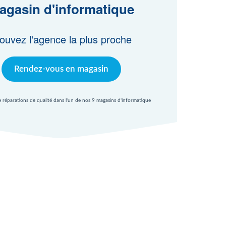
agasin d'informatique
ouvez l'agence la plus proche
Rendez-vous en magasin
e réparations de qualité dans l'un de nos 9 magasins d'informatique