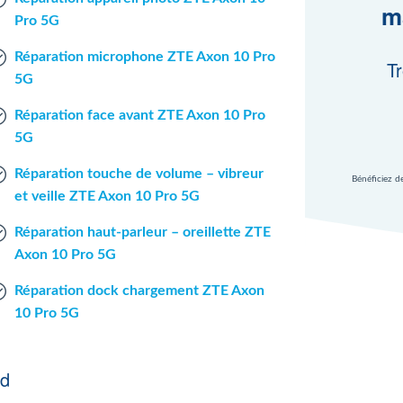
m
Pro 5G
Réparation microphone ZTE Axon 10 Pro
Tr
5G
Réparation face avant ZTE Axon 10 Pro
5G
Réparation touche de volume – vibreur
Bénéficiez d
et veille ZTE Axon 10 Pro 5G
Réparation haut-parleur – oreillette ZTE
Axon 10 Pro 5G
Réparation dock chargement ZTE Axon
10 Pro 5G
nd