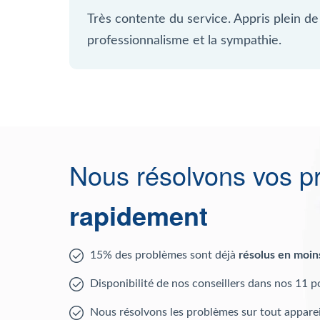
Très contente du service. Appris plein d
professionnalisme et la sympathie.
Nous résolvons vos p
rapidement
15% des problèmes sont déjà
résolus en moin
Disponibilité de nos conseillers dans nos 11 p
Nous résolvons les problèmes sur tout apparei