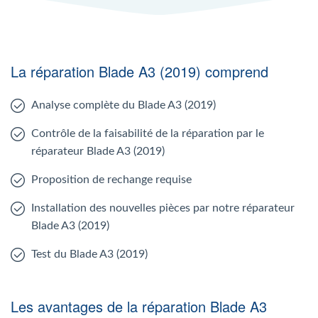
La réparation Blade A3 (2019) comprend
Analyse complète du Blade A3 (2019)
Contrôle de la faisabilité de la réparation par le
réparateur Blade A3 (2019)
Proposition de rechange requise
Installation des nouvelles pièces par notre réparateur
Blade A3 (2019)
Test du Blade A3 (2019)
Les avantages de la réparation Blade A3