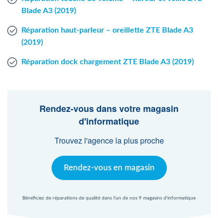
Blade A3 (2019)
Réparation haut-parleur – oreillette ZTE Blade A3
(2019)
Réparation dock chargement ZTE Blade A3 (2019)
Rendez-vous dans votre magasin
d'informatique
Trouvez l'agence la plus proche
Rendez-vous en magasin
Bénéficiez de réparations de qualité dans l'un de nos 9 magasins d'informatique