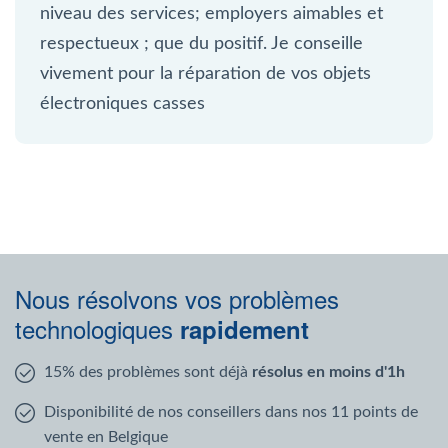
niveau des services; employers aimables et
respectueux ; que du positif. Je conseille
vivement pour la réparation de vos objets
électroniques casses
Nous résolvons vos problèmes
technologiques
rapidement
15% des problèmes sont déjà
résolus en moins d'1h
Disponibilité de nos conseillers dans nos 11 points de
vente en Belgique