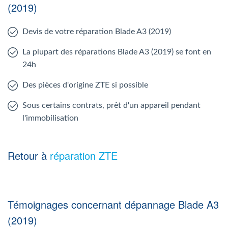
(2019)
Devis de votre réparation Blade A3 (2019)
La plupart des réparations Blade A3 (2019) se font en
24h
Des pièces d'origine ZTE si possible
Sous certains contrats, prêt d'un appareil pendant
l'immobilisation
Retour à
réparation ZTE
Témoignages concernant dépannage Blade A3
(2019)