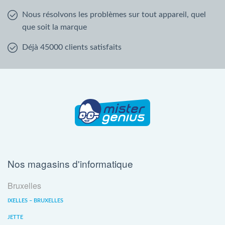
Nous résolvons les problèmes sur tout appareil, quel
que soit la marque
Déjà 45000 clients satisfaits
Nos magasins d'informatique
Bruxelles
IXELLES – BRUXELLES
JETTE