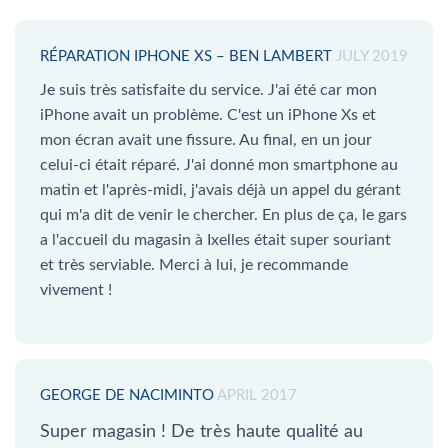
RÉPARATION IPHONE XS – BEN LAMBERT
JULY 2019
Je suis très satisfaite du service. J'ai été car mon
iPhone avait un problème. C'est un iPhone Xs et
mon écran avait une fissure. Au final, en un jour
celui-ci était réparé. J'ai donné mon smartphone au
matin et l'après-midi, j'avais déjà un appel du gérant
qui m'a dit de venir le chercher. En plus de ça, le gars
a l'accueil du magasin à Ixelles était super souriant
et très serviable. Merci à lui, je recommande
vivement !
GEORGE DE NACIMINTO
APRIL 2017
Super magasin ! De très haute qualité au