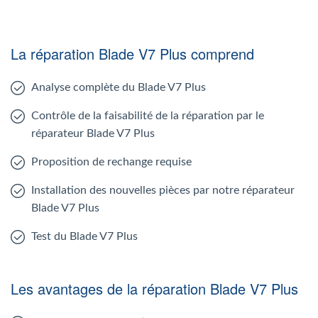
La réparation Blade V7 Plus comprend
Analyse complète du Blade V7 Plus
Contrôle de la faisabilité de la réparation par le
réparateur Blade V7 Plus
Proposition de rechange requise
Installation des nouvelles pièces par notre réparateur
Blade V7 Plus
Test du Blade V7 Plus
Les avantages de la réparation Blade V7 Plus