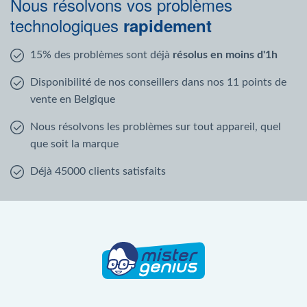
Nous résolvons vos problèmes
technologiques
rapidement
15% des problèmes sont déjà
résolus en moins d'1h
Disponibilité de nos conseillers dans nos 11 points de
vente en Belgique
Nous résolvons les problèmes sur tout appareil, quel
que soit la marque
Déjà 45000 clients satisfaits