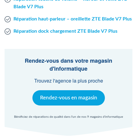
Blade V7 Plus
Réparation haut-parleur – oreillette ZTE Blade V7 Plus
Réparation dock chargement ZTE Blade V7 Plus
Rendez-vous dans votre magasin
d'informatique
Trouvez l'agence la plus proche
Rendez-vous en magasin
Bénéficiez de réparations de qualité dans l'un de nos 9 magasins d'informatique