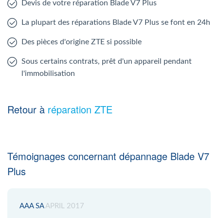
Devis de votre réparation Blade V7 Plus
La plupart des réparations Blade V7 Plus se font en 24h
Des pièces d'origine ZTE si possible
Sous certains contrats, prêt d'un appareil pendant
l'immobilisation
Retour à
réparation ZTE
Témoignages concernant dépannage Blade V7
Plus
AAA SA
APRIL 2017