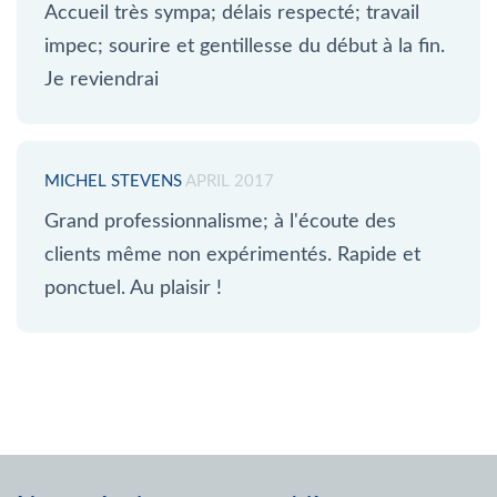
Accueil très sympa; délais respecté; travail
impec; sourire et gentillesse du début à la fin.
Je reviendrai
MICHEL STEVENS
APRIL 2017
Grand professionnalisme; à l'écoute des
clients même non expérimentés. Rapide et
ponctuel. Au plaisir !